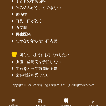
子どもの予防歯科
飲み込みがうまくできない
舌痛症
口臭・口が乾く
ガマ腫
再生医療
なかなか治らない口内炎
困らないようにお手入れしたい
虫歯・歯周病を予防したい
歯石をとって歯周病予防
歯科検診を受けたい
Copyright © LeaLea歯科・矯正歯科クリニック All rights reserved.
お電話