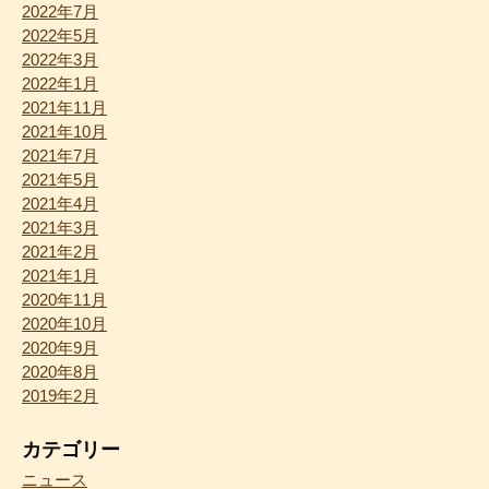
2022年7月
2022年5月
2022年3月
2022年1月
2021年11月
2021年10月
2021年7月
2021年5月
2021年4月
2021年3月
2021年2月
2021年1月
2020年11月
2020年10月
2020年9月
2020年8月
2019年2月
カテゴリー
ニュース