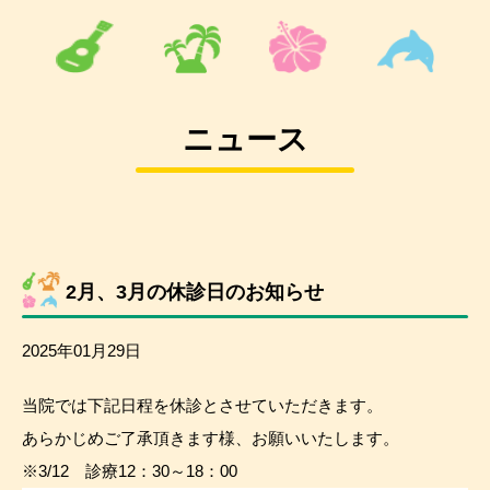
ニュース
2月、3月の休診日のお知らせ
2025年01月29日
当院では下記日程を休診とさせていただきます。
あらかじめご了承頂きます様、お願いいたします。
※3/12 診療12：30～18：00