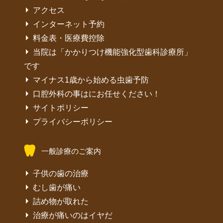
アクセス
インターネット予約
料金表・医療費控除
当院は「かかりつけ機能強化型歯科診療所」
です
マイナス1歳から始める虫歯予防
口腔外科の事はにお任せください！
サイトポリシー
プライバシーポリシー
一般診療のご案内
子供の歯の治療
むし歯が痛い
詰め物が取れた
治療が痛いのはイヤだ