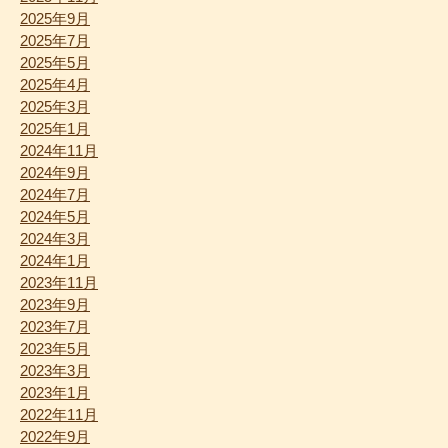
2025年9月
2025年7月
2025年5月
2025年4月
2025年3月
2025年1月
2024年11月
2024年9月
2024年7月
2024年5月
2024年3月
2024年1月
2023年11月
2023年9月
2023年7月
2023年5月
2023年3月
2023年1月
2022年11月
2022年9月