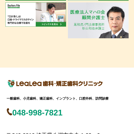
一般歯科、小児歯科、矯正歯科、インプラント、口腔外科、訪問診療
048-998-7821