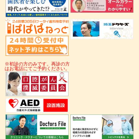
※初診の方のみです。再診の方
はお電話にてご予約ください。