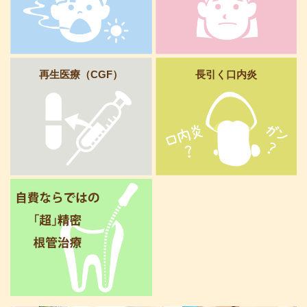
再生医療（CGF）
長引く口内炎