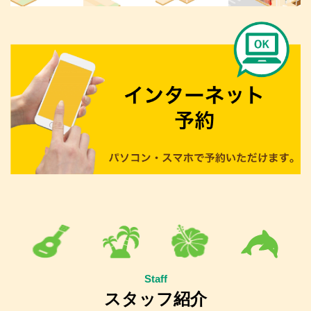
Staff
スタッフ紹介