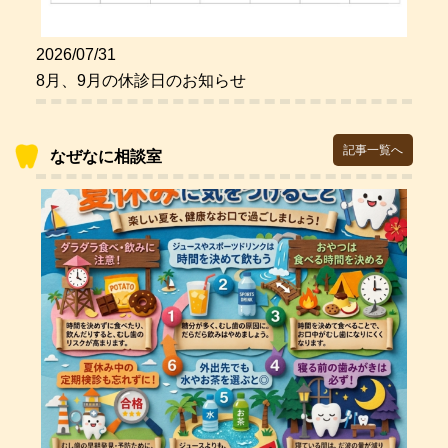
2026/07/31
8月、9月の休診日のお知らせ
記事一覧へ
なぜなに相談室