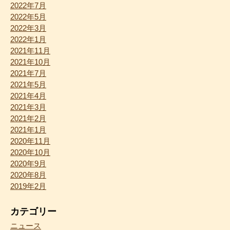
2022年7月
2022年5月
2022年3月
2022年1月
2021年11月
2021年10月
2021年7月
2021年5月
2021年4月
2021年3月
2021年2月
2021年1月
2020年11月
2020年10月
2020年9月
2020年8月
2019年2月
カテゴリー
ニュース