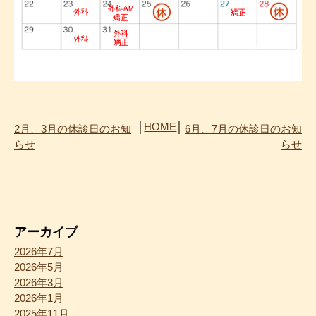
│
HOME
│
2月、3月の休診日のお知
6月、7月の休診日のお知
らせ
らせ
アーカイブ
2026年7月
2026年5月
2026年3月
2026年1月
2025年11月