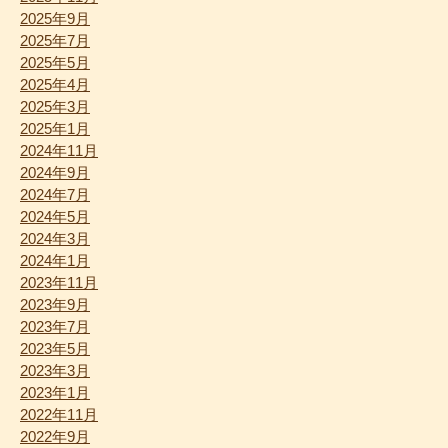
2025年9月
2025年7月
2025年5月
2025年4月
2025年3月
2025年1月
2024年11月
2024年9月
2024年7月
2024年5月
2024年3月
2024年1月
2023年11月
2023年9月
2023年7月
2023年5月
2023年3月
2023年1月
2022年11月
2022年9月