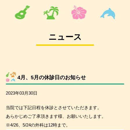
ニュース
4月、5月の休診日のお知らせ
2023年03月30日
当院では下記日程を休診とさせていただきます。
あらかじめご了承頂きます様、お願いいたします。
※4/26、5/24の外科は12時まで。