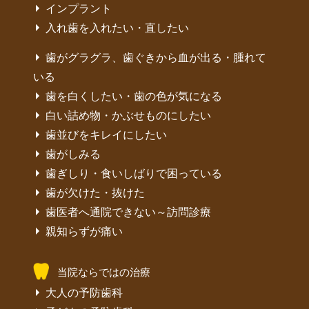
インプラント
入れ歯を入れたい・直したい
歯がグラグラ、歯ぐきから血が出る・腫れて
いる
歯を白くしたい・歯の色が気になる
白い詰め物・かぶせものにしたい
歯並びをキレイにしたい
歯がしみる
歯ぎしり・食いしばりで困っている
歯が欠けた・抜けた
歯医者へ通院できない～訪問診療
親知らずが痛い
当院ならではの治療
大人の予防歯科