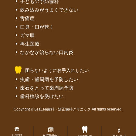
子どもの予防歯科
飲み込みがうまくできない
舌痛症
口臭・口が乾く
ガマ腫
再生医療
なかなか治らない口内炎
困らないようにお手入れしたい
虫歯・歯周病を予防したい
歯石をとって歯周病予防
歯科検診を受けたい
Copyright © LeaLea歯科・矯正歯科クリニック All rights reserved.
お電話