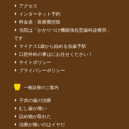
アクセス
インターネット予約
料金表・医療費控除
当院は「かかりつけ機能強化型歯科診療所」
です
マイナス1歳から始める虫歯予防
口腔外科の事はにお任せください！
サイトポリシー
プライバシーポリシー
一般診療のご案内
子供の歯の治療
むし歯が痛い
詰め物が取れた
治療が痛いのはイヤだ