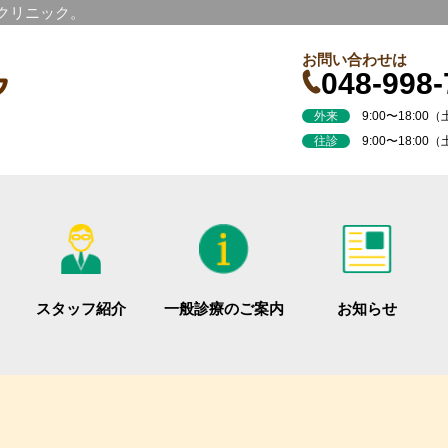
科クリニック。
お問い合わせは
048-998-
外来
9:00〜18:00（土
往診
9:00〜18:00（
スタッフ紹介
一般診療のご案内
お知らせ