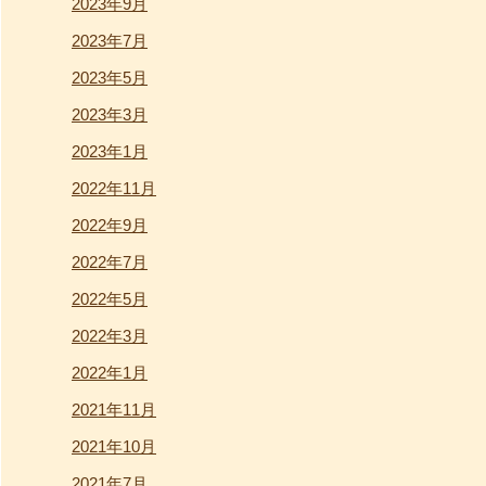
2023年9月
2023年7月
2023年5月
2023年3月
2023年1月
2022年11月
2022年9月
2022年7月
2022年5月
2022年3月
2022年1月
2021年11月
2021年10月
2021年7月