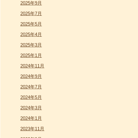
2025年9月
2025年7月
2025年5月
2025年4月
2025年3月
2025年1月
2024年11月
2024年9月
2024年7月
2024年5月
2024年3月
2024年1月
2023年11月