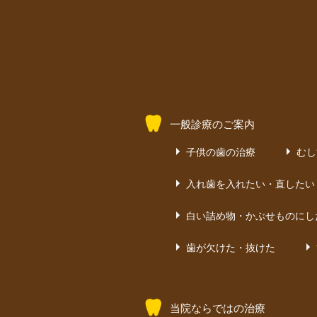
一般診療のご案内
子供の歯の治療
むし
入れ歯を入れたい・直したい
白い詰め物・かぶせものにし
歯が欠けた・抜けた
当院ならではの治療