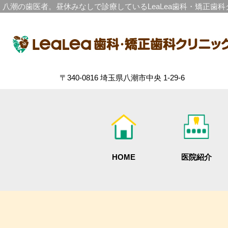
八潮の歯医者。昼休みなしで診療しているLeaLea歯科・矯正歯
〒340-0816 埼玉県八潮市中央 1-29-6
HOME
医院紹介