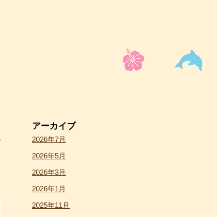
アーカイブ
2026年7月
2026年5月
2026年3月
2026年1月
2025年11月