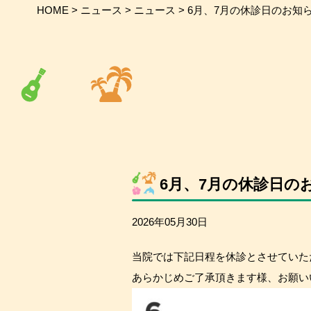
HOME
>
ニュース
>
ニュース
>
6月、7月の休診日のお知
6月、7月の休診日の
2026年05月30日
当院では下記日程を休診とさせていた
あらかじめご了承頂きます様、お願い