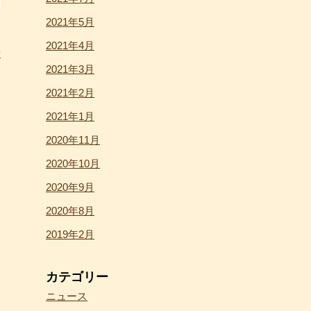
2021年5月
2021年4月
せ
2021年3月
2021年2月
2021年1月
2020年11月
2020年10月
2020年9月
2020年8月
2019年2月
カテゴリー
ニュース