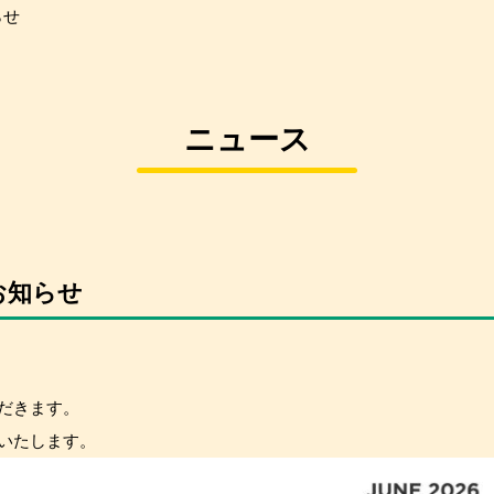
らせ
ニュース
お知らせ
だきます。
いたします。