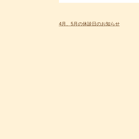
4月、5月の休診日のお知らせ