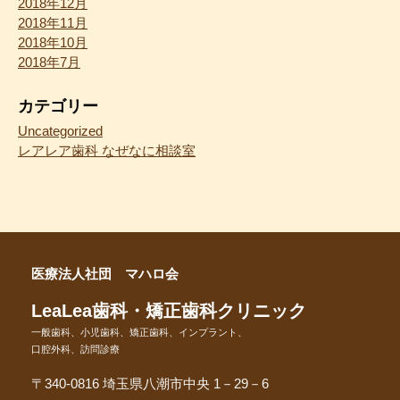
2018年12月
2018年11月
2018年10月
2018年7月
カテゴリー
Uncategorized
レアレア歯科 なぜなに相談室
医療法人社団 マハロ会
LeaLea歯科・矯正歯科クリニック
一般歯科、小児歯科、矯正歯科、インプラント、
口腔外科、訪問診療
〒340-0816 埼玉県八潮市中央 1－29－6