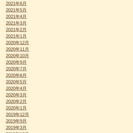
2021年6月
2021年5月
2021年4月
2021年3月
2021年2月
2021年1月
2020年12月
2020年11月
2020年10月
2020年9月
2020年7月
2020年6月
2020年5月
2020年4月
2020年3月
2020年2月
2020年1月
2019年12月
2019年9月
2019年3月