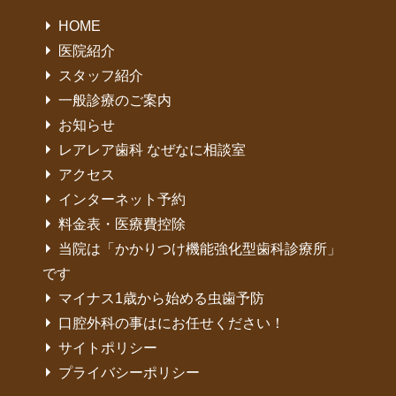
HOME
医院紹介
スタッフ紹介
一般診療のご案内
お知らせ
レアレア歯科 なぜなに相談室
アクセス
インターネット予約
料金表・医療費控除
当院は「かかりつけ機能強化型歯科診療所」
です
マイナス1歳から始める虫歯予防
口腔外科の事はにお任せください！
サイトポリシー
プライバシーポリシー