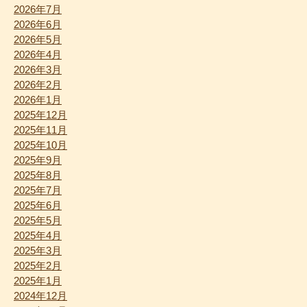
2026年7月
2026年6月
2026年5月
2026年4月
2026年3月
2026年2月
2026年1月
2025年12月
2025年11月
2025年10月
2025年9月
2025年8月
2025年7月
2025年6月
2025年5月
2025年4月
2025年3月
2025年2月
2025年1月
2024年12月