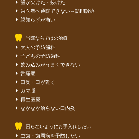
歯が欠けた・抜けた
歯医者へ通院できない～訪問診療
親知らずが痛い
当院ならではの治療
大人の予防歯科
子どもの予防歯科
飲み込みがうまくできない
舌痛症
口臭・口が乾く
ガマ腫
再生医療
なかなか治らない口内炎
困らないようにお手入れしたい
虫歯・歯周病を予防したい