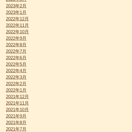
2023年2月
2023年1月
2022年12月
2022年11月
2022年10月
2022年9月
2022年8月
2022年7月
2022年6月
2022年5月
2022年4月
2022年3月
2022年2月
2022年1月
2021年12月
2021年11月
2021年10月
2021年9月
2021年8月
2021年7月