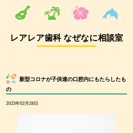
レアレア歯科 なぜなに相談室
新型コロナが子供達の口腔内にもたらしたも
の
2023年02月28日