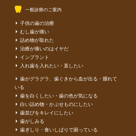
一般診療のご案内
子供の歯の治療
むし歯が痛い
詰め物が取れた
治療が痛いのはイヤだ
インプラント
入れ歯を入れたい・直したい
歯がグラグラ、歯ぐきから血が出る・腫れて
いる
歯を白くしたい・歯の色が気になる
白い詰め物・かぶせものにしたい
歯並びをキレイにしたい
歯がしみる
歯ぎしり・食いしばりで困っている