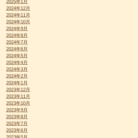
2025年1月
2024年12月
2024年11月
2024年10月
2024年9月
2024年8月
2024年7月
2024年6月
2024年5月
2024年4月
2024年3月
2024年2月
2024年1月
2023年12月
2023年11月
2023年10月
2023年9月
2023年8月
2023年7月
2023年6月
2023年5月