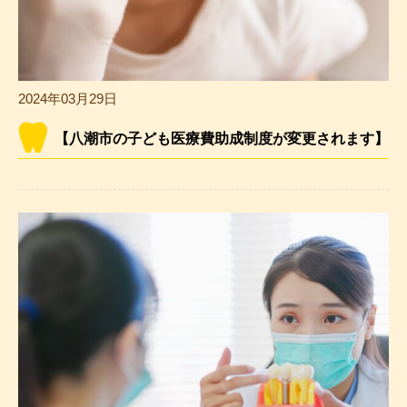
2024年03月29日
【八潮市の子ども医療費助成制度が変更されます】