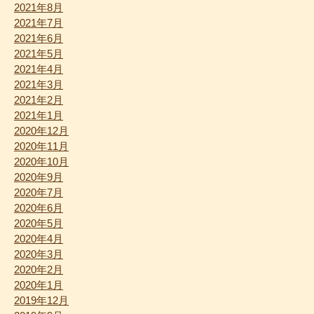
2021年8月
2021年7月
2021年6月
2021年5月
2021年4月
2021年3月
2021年2月
2021年1月
2020年12月
2020年11月
2020年10月
2020年9月
2020年7月
2020年6月
2020年5月
2020年4月
2020年3月
2020年2月
2020年1月
2019年12月