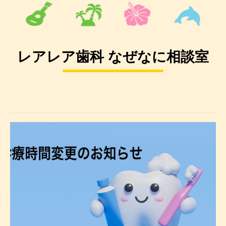
レアレア歯科 なぜなに相談室