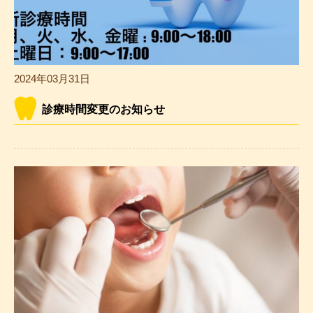
2024年03月31日
診療時間変更のお知らせ