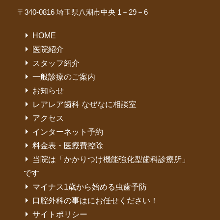
〒340-0816 埼玉県八潮市中央 1－29－6
HOME
医院紹介
スタッフ紹介
一般診療のご案内
お知らせ
レアレア歯科 なぜなに相談室
アクセス
インターネット予約
料金表・医療費控除
当院は「かかりつけ機能強化型歯科診療所」
です
マイナス1歳から始める虫歯予防
口腔外科の事はにお任せください！
サイトポリシー