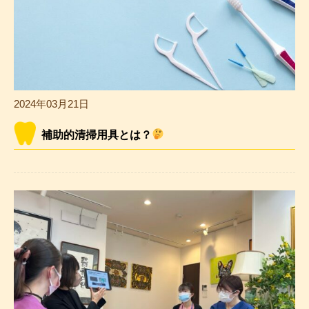
2024年03月21日
補助的清掃用具とは？