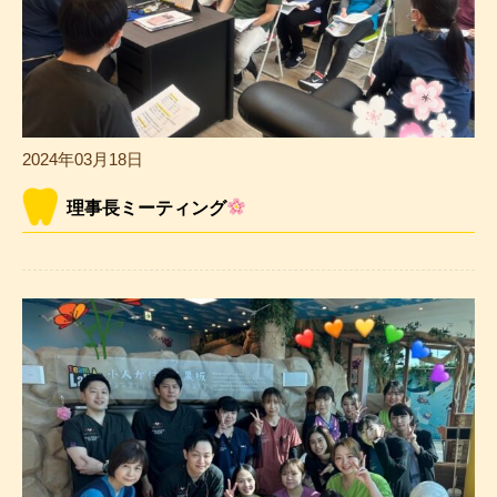
2024年03月18日
理事長ミーティング