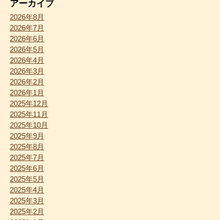
アーカイブ
2026年8月
2026年7月
2026年6月
2026年5月
2026年4月
2026年3月
2026年2月
2026年1月
2025年12月
2025年11月
2025年10月
2025年9月
2025年8月
2025年7月
2025年6月
2025年5月
2025年4月
2025年3月
2025年2月