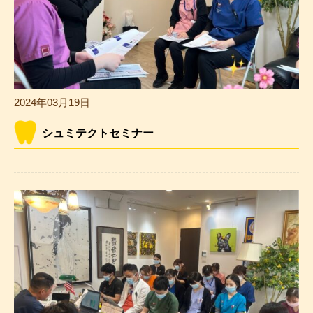
2024年03月19日
シュミテクトセミナー