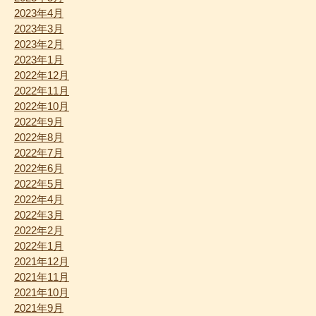
2023年4月
2023年3月
2023年2月
2023年1月
2022年12月
2022年11月
2022年10月
2022年9月
2022年8月
2022年7月
2022年6月
2022年5月
2022年4月
2022年3月
2022年2月
2022年1月
2021年12月
2021年11月
2021年10月
2021年9月