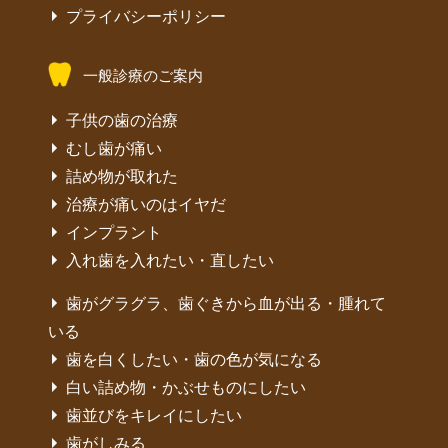
プライバシーポリシー
一般診療のご案内
子供の歯の治療
むし歯が痛い
詰め物が取れた
治療が痛いのはイヤだ
インプラント
入れ歯を入れたい・直したい
歯がグラグラ、歯ぐきから血が出る・腫れて
いる
歯を白くしたい・歯の色が気になる
白い詰め物・かぶせものにしたい
歯並びをキレイにしたい
歯がしみる