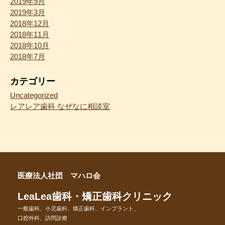
2019年9月
2019年3月
2018年12月
2018年11月
2018年10月
2018年7月
カテゴリー
Uncategorized
レアレア歯科 なぜなに相談室
医療法人社団 マハロ会
LeaLea歯科・矯正歯科クリニック
一般歯科、小児歯科、矯正歯科、インプラント、
口腔外科、訪問診療