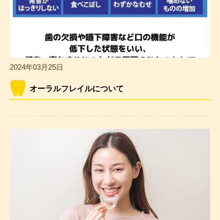
2024年03月25日
オーラルフレイルについて