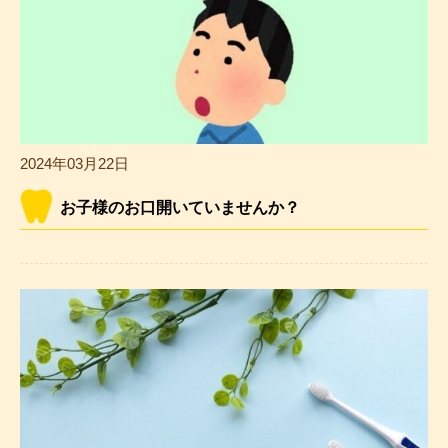
2024年03月22日
お子様のお口開いていませんか？