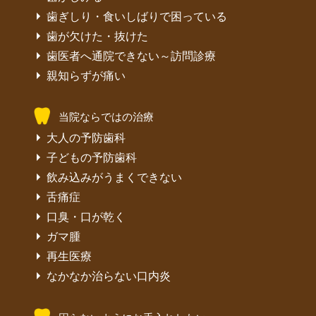
歯ぎしり・食いしばりで困っている
歯が欠けた・抜けた
歯医者へ通院できない～訪問診療
親知らずが痛い
当院ならではの治療
大人の予防歯科
子どもの予防歯科
飲み込みがうまくできない
舌痛症
口臭・口が乾く
ガマ腫
再生医療
なかなか治らない口内炎