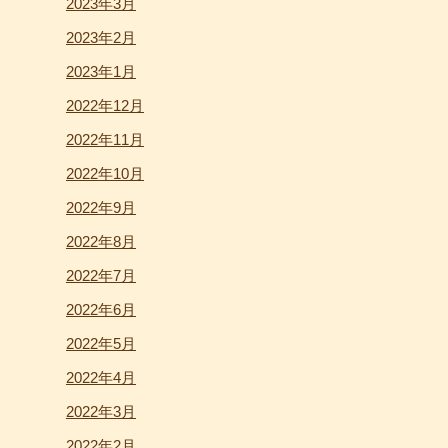
2023年3月
2023年2月
2023年1月
2022年12月
2022年11月
2022年10月
2022年9月
2022年8月
2022年7月
2022年6月
2022年5月
2022年4月
2022年3月
2022年2月