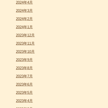
2024年4月
2024年3月
2024年2月
2024年1月
2023年12月
2023年11月
2023年10月
2023年9月
2023年8月
2023年7月
2023年6月
2023年5月
2023年4月