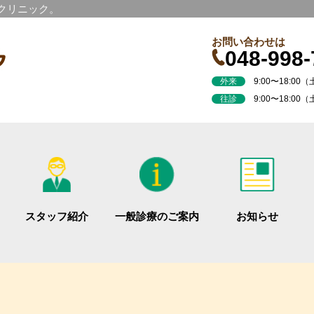
科クリニック。
お問い合わせは
048-998-
外来
9:00〜18:00（土
往診
9:00〜18:00（
スタッフ紹介
一般診療のご案内
お知らせ