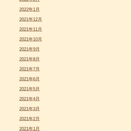
2022年1月
2021年12月
2021年11月
2021年10月
2021年9月
2021年8月
2021年7月
2021年6月
2021年5月
2021年4月
2021年3月
2021年2月
2021年1月