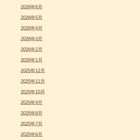
2026年6月
2026年5月
2026年4月
2026年3月
2026年2月
2026年1月
2025年12月
2025年11月
2025年10月
2025年9月
2025年8月
2025年7月
2025年6月