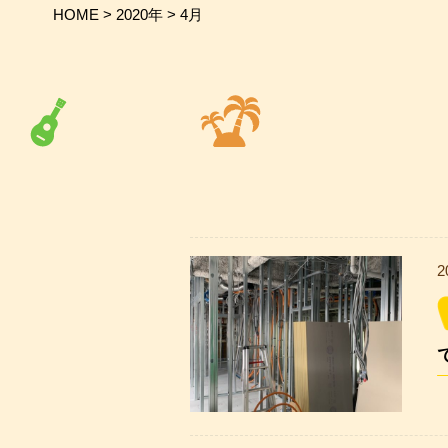
HOME
>
2020年
>
4月
2