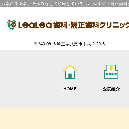
八潮の歯医者。昼休みなしで診療しているLeaLea歯科・矯正歯
〒340-0816 埼玉県八潮市中央 1-29-6
HOME
医院紹介