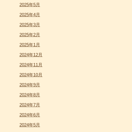
2025年5月
2025年4月
2025年3月
2025年2月
2025年1月
2024年12月
2024年11月
2024年10月
2024年9月
2024年8月
2024年7月
2024年6月
2024年5月