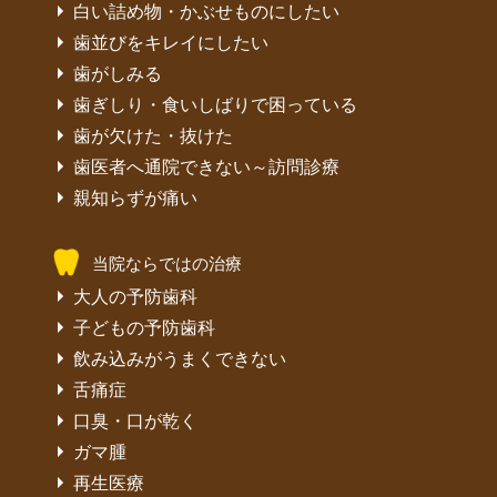
白い詰め物・かぶせものにしたい
歯並びをキレイにしたい
歯がしみる
歯ぎしり・食いしばりで困っている
歯が欠けた・抜けた
歯医者へ通院できない～訪問診療
親知らずが痛い
当院ならではの治療
大人の予防歯科
子どもの予防歯科
飲み込みがうまくできない
舌痛症
口臭・口が乾く
ガマ腫
再生医療