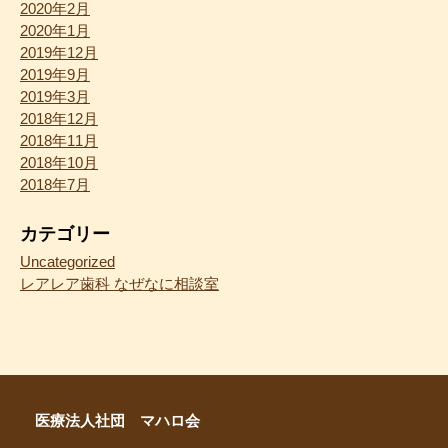
2020年2月
2020年1月
2019年12月
2019年9月
2019年3月
2018年12月
2018年11月
2018年10月
2018年7月
カテゴリー
Uncategorized
レアレア歯科 なぜなに相談室
医療法人社団 マハロ会