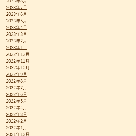
2023年8月
2023年7月
2023年6月
2023年5月
2023年4月
2023年3月
2023年2月
2023年1月
2022年12月
2022年11月
2022年10月
2022年9月
2022年8月
2022年7月
2022年6月
2022年5月
2022年4月
2022年3月
2022年2月
2022年1月
2021年12月