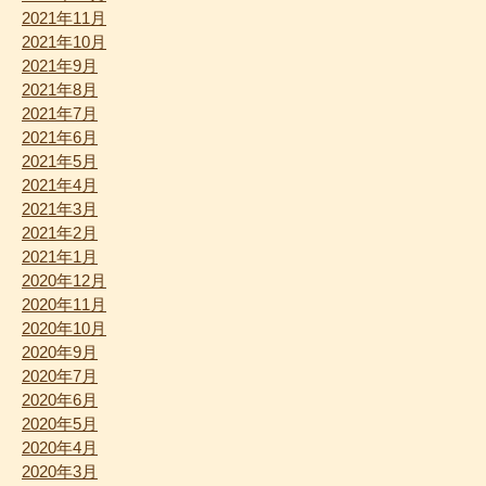
2021年11月
2021年10月
2021年9月
2021年8月
2021年7月
2021年6月
2021年5月
2021年4月
2021年3月
2021年2月
2021年1月
2020年12月
2020年11月
2020年10月
2020年9月
2020年7月
2020年6月
2020年5月
2020年4月
2020年3月