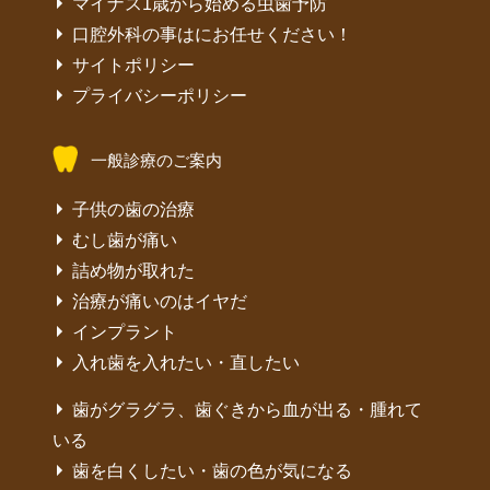
マイナス1歳から始める虫歯予防
口腔外科の事はにお任せください！
サイトポリシー
プライバシーポリシー
一般診療のご案内
子供の歯の治療
むし歯が痛い
詰め物が取れた
治療が痛いのはイヤだ
インプラント
入れ歯を入れたい・直したい
歯がグラグラ、歯ぐきから血が出る・腫れて
いる
歯を白くしたい・歯の色が気になる