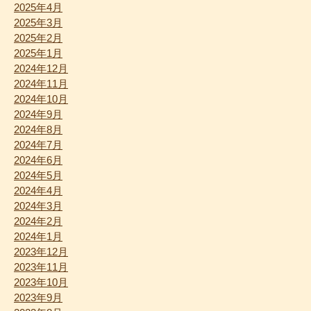
2025年4月
2025年3月
2025年2月
2025年1月
2024年12月
2024年11月
2024年10月
2024年9月
2024年8月
2024年7月
2024年6月
2024年5月
2024年4月
2024年3月
2024年2月
2024年1月
2023年12月
2023年11月
2023年10月
2023年9月