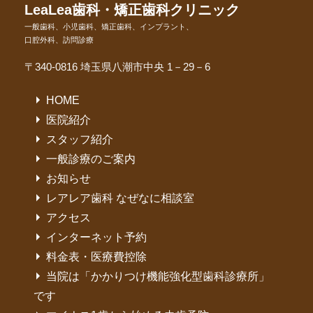
LeaLea歯科・矯正歯科クリニック
一般歯科、小児歯科、矯正歯科、インプラント、
口腔外科、訪問診療
〒340-0816 埼玉県八潮市中央 1－29－6
HOME
医院紹介
スタッフ紹介
一般診療のご案内
お知らせ
レアレア歯科 なぜなに相談室
アクセス
インターネット予約
料金表・医療費控除
当院は「かかりつけ機能強化型歯科診療所」
です