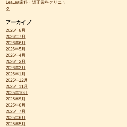
LeaLea歯科・矯正歯科クリニッ
ク
アーカイブ
2026年8月
2026年7月
2026年6月
2026年5月
2026年4月
2026年3月
2026年2月
2026年1月
2025年12月
2025年11月
2025年10月
2025年9月
2025年8月
2025年7月
2025年6月
2025年5月