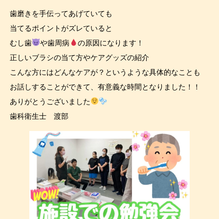
歯磨きを手伝ってあげていても
当てるポイントがズレていると
むし歯
や歯周病
の原因になります！
正しいブラシの当て方やケアグッズの紹介
こんな方にはどんなケアが？というような具体的なことも
お話しすることができて、有意義な時間となりました！！
ありがとうございました
歯科衛生士 渡部