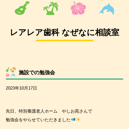
レアレア歯科 なぜなに相談室
施設での勉強会
2023年10月17日
先日、特別養護老人ホーム やしお苑さんで
勉強会をやらせていただきました