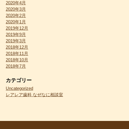
2020年4月
2020年3月
2020年2月
2020年1月
2019年12月
2019年9月
2019年3月
2018年12月
2018年11月
2018年10月
2018年7月
カテゴリー
Uncategorized
レアレア歯科 なぜなに相談室