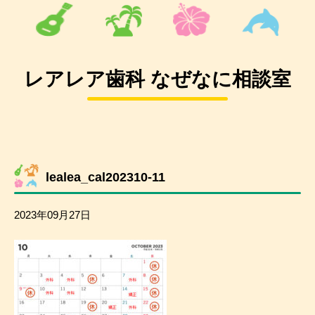
レアレア歯科 なぜなに相談室
lealea_cal202310-11
2023年09月27日