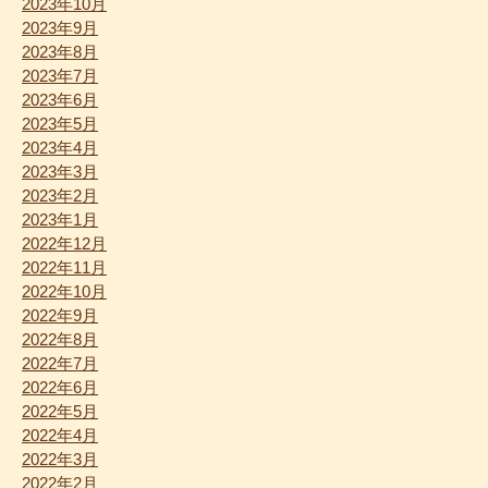
2023年10月
2023年9月
2023年8月
2023年7月
2023年6月
2023年5月
2023年4月
2023年3月
2023年2月
2023年1月
2022年12月
2022年11月
2022年10月
2022年9月
2022年8月
2022年7月
2022年6月
2022年5月
2022年4月
2022年3月
2022年2月