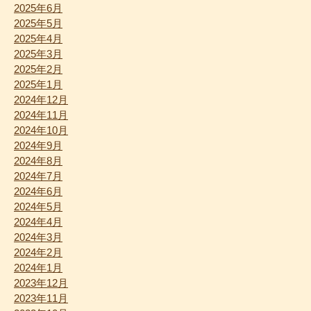
2025年6月
2025年5月
2025年4月
2025年3月
2025年2月
2025年1月
2024年12月
2024年11月
2024年10月
2024年9月
2024年8月
2024年7月
2024年6月
2024年5月
2024年4月
2024年3月
2024年2月
2024年1月
2023年12月
2023年11月