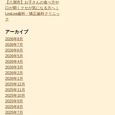
【八潮市】お子さんの食べ方や
口が開くクセが気になる方へ｜
LeaLea歯科・矯正歯科クリニッ
ク
アーカイブ
2026年8月
2026年7月
2026年6月
2026年5月
2026年4月
2026年3月
2026年2月
2026年1月
2025年12月
2025年11月
2025年10月
2025年9月
2025年8月
2025年7月