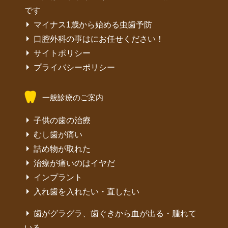
です
マイナス1歳から始める虫歯予防
口腔外科の事はにお任せください！
サイトポリシー
プライバシーポリシー
一般診療のご案内
子供の歯の治療
むし歯が痛い
詰め物が取れた
治療が痛いのはイヤだ
インプラント
入れ歯を入れたい・直したい
歯がグラグラ、歯ぐきから血が出る・腫れて
いる