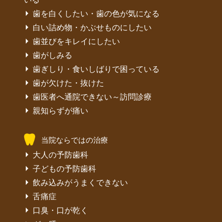
歯を白くしたい・歯の色が気になる
白い詰め物・かぶせものにしたい
歯並びをキレイにしたい
歯がしみる
歯ぎしり・食いしばりで困っている
歯が欠けた・抜けた
歯医者へ通院できない～訪問診療
親知らずが痛い
当院ならではの治療
大人の予防歯科
子どもの予防歯科
飲み込みがうまくできない
舌痛症
口臭・口が乾く