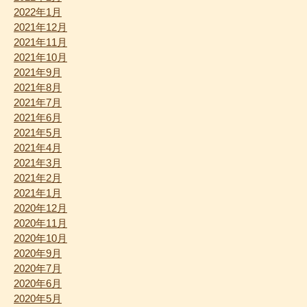
2022年1月
2021年12月
2021年11月
2021年10月
2021年9月
2021年8月
2021年7月
2021年6月
2021年5月
2021年4月
2021年3月
2021年2月
2021年1月
2020年12月
2020年11月
2020年10月
2020年9月
2020年7月
2020年6月
2020年5月