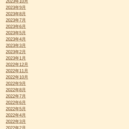
2023年10月
2023年9月
2023年8月
2023年7月
2023年6月
2023年5月
2023年4月
2023年3月
2023年2月
2023年1月
2022年12月
2022年11月
2022年10月
2022年9月
2022年8月
2022年7月
2022年6月
2022年5月
2022年4月
2022年3月
2022年2月