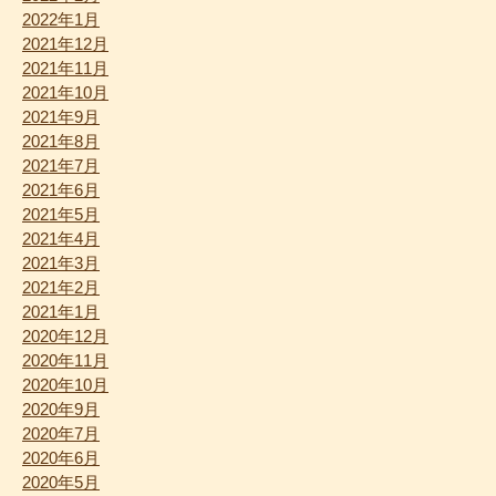
2022年1月
2021年12月
2021年11月
2021年10月
2021年9月
2021年8月
2021年7月
2021年6月
2021年5月
2021年4月
2021年3月
2021年2月
2021年1月
2020年12月
2020年11月
2020年10月
2020年9月
2020年7月
2020年6月
2020年5月