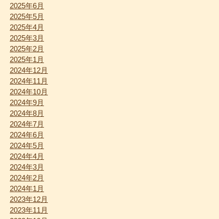
2025年6月
2025年5月
2025年4月
2025年3月
2025年2月
2025年1月
2024年12月
2024年11月
2024年10月
2024年9月
2024年8月
2024年7月
2024年6月
2024年5月
2024年4月
2024年3月
2024年2月
2024年1月
2023年12月
2023年11月