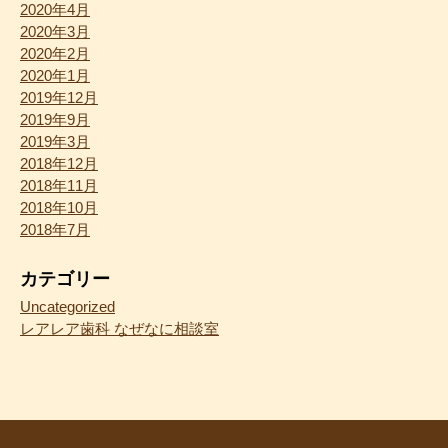
2020年4月
2020年3月
2020年2月
2020年1月
2019年12月
2019年9月
2019年3月
2018年12月
2018年11月
2018年10月
2018年7月
カテゴリー
Uncategorized
レアレア歯科 なぜなに相談室