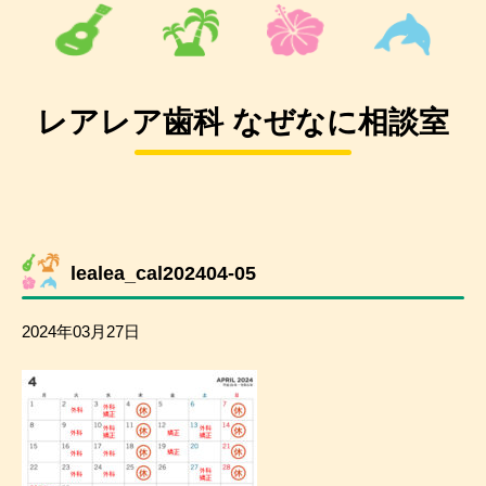
レアレア歯科 なぜなに相談室
lealea_cal202404-05
2024年03月27日