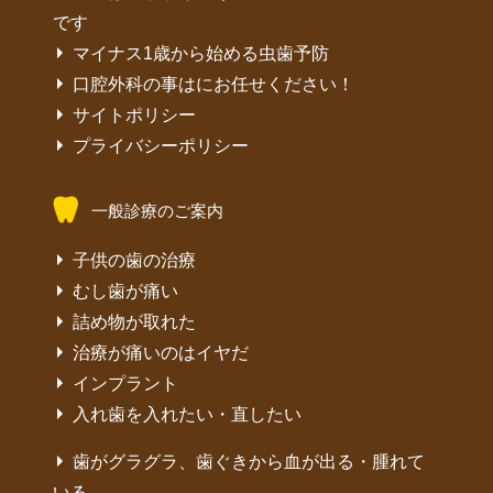
です
マイナス1歳から始める虫歯予防
口腔外科の事はにお任せください！
サイトポリシー
プライバシーポリシー
一般診療のご案内
子供の歯の治療
むし歯が痛い
詰め物が取れた
治療が痛いのはイヤだ
インプラント
入れ歯を入れたい・直したい
歯がグラグラ、歯ぐきから血が出る・腫れて
いる