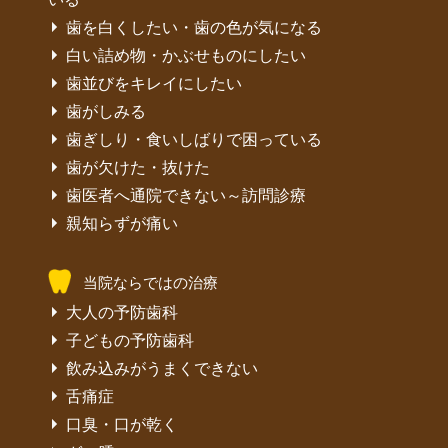
歯を白くしたい・歯の色が気になる
白い詰め物・かぶせものにしたい
歯並びをキレイにしたい
歯がしみる
歯ぎしり・食いしばりで困っている
歯が欠けた・抜けた
歯医者へ通院できない～訪問診療
親知らずが痛い
当院ならではの治療
大人の予防歯科
子どもの予防歯科
飲み込みがうまくできない
舌痛症
口臭・口が乾く