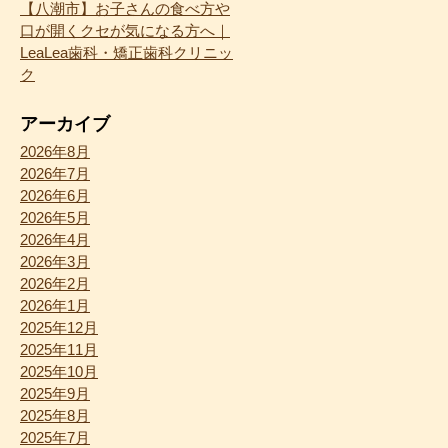
【八潮市】お子さんの食べ方や
口が開くクセが気になる方へ｜
LeaLea歯科・矯正歯科クリニッ
ク
アーカイブ
2026年8月
2026年7月
2026年6月
2026年5月
2026年4月
2026年3月
2026年2月
2026年1月
2025年12月
2025年11月
2025年10月
2025年9月
2025年8月
2025年7月