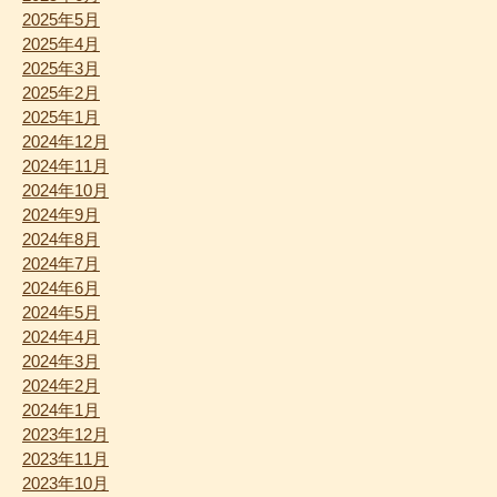
2025年5月
2025年4月
2025年3月
2025年2月
2025年1月
2024年12月
2024年11月
2024年10月
2024年9月
2024年8月
2024年7月
2024年6月
2024年5月
2024年4月
2024年3月
2024年2月
2024年1月
2023年12月
2023年11月
2023年10月