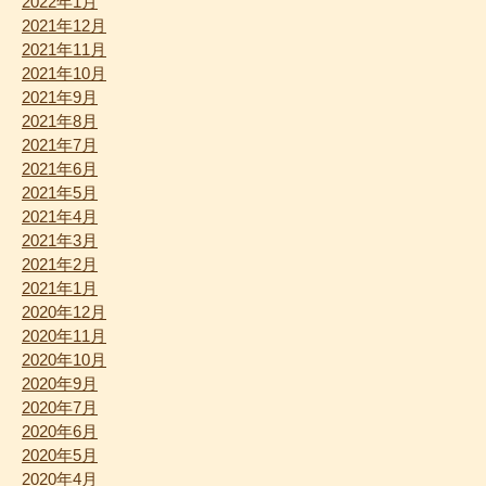
2022年1月
2021年12月
2021年11月
2021年10月
2021年9月
2021年8月
2021年7月
2021年6月
2021年5月
2021年4月
2021年3月
2021年2月
2021年1月
2020年12月
2020年11月
2020年10月
2020年9月
2020年7月
2020年6月
2020年5月
2020年4月