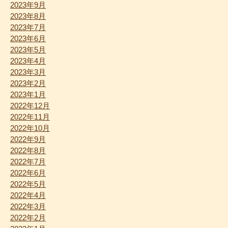
2023年9月
2023年8月
2023年7月
2023年6月
2023年5月
2023年4月
2023年3月
2023年2月
2023年1月
2022年12月
2022年11月
2022年10月
2022年9月
2022年8月
2022年7月
2022年6月
2022年5月
2022年4月
2022年3月
2022年2月