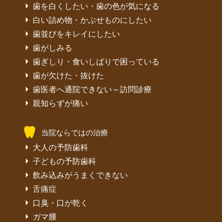
歯を白くしたい・歯の色が気になる
白い詰め物・かぶせものにしたい
歯並びをキレイにしたい
歯がしみる
歯ぎしり・食いしばりで困っている
歯が欠けた・抜けた
歯医者へ通院できない～訪問診療
親知らずが痛い
当院ならではの治療
大人の予防歯科
子どもの予防歯科
飲み込みがうまくできない
舌痛症
口臭・口が乾く
ガマ腫