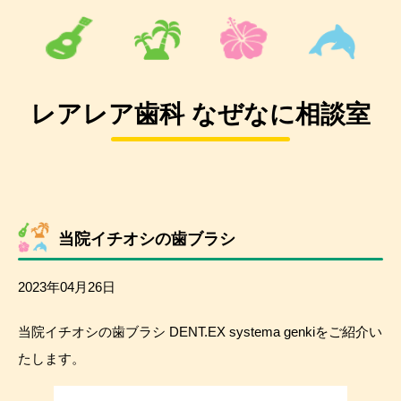
レアレア歯科 なぜなに相談室
当院イチオシの歯ブラシ
2023年04月26日
当院イチオシの歯ブラシ DENT.EX systema genkiをご紹介い
たします。