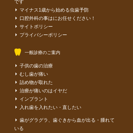
です
マイナス1歳から始める虫歯予防
口腔外科の事はにお任せください！
サイトポリシー
プライバシーポリシー
一般診療のご案内
子供の歯の治療
むし歯が痛い
詰め物が取れた
治療が痛いのはイヤだ
インプラント
入れ歯を入れたい・直したい
歯がグラグラ、歯ぐきから血が出る・腫れて
いる