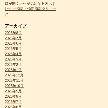
口が開くクセが気になる方へ｜
LeaLea歯科・矯正歯科クリニッ
ク
アーカイブ
2026年8月
2026年7月
2026年6月
2026年5月
2026年4月
2026年3月
2026年2月
2026年1月
2025年12月
2025年11月
2025年10月
2025年9月
2025年8月
2025年7月
2025年6月