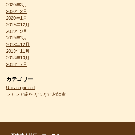
2020年3月
2020年2月
2020年1月
2019年12月
2019年9月
2019年3月
2018年12月
2018年11月
2018年10月
2018年7月
カテゴリー
Uncategorized
レアレア歯科 なぜなに相談室