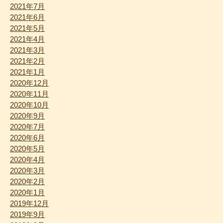
2021年7月
2021年6月
2021年5月
2021年4月
2021年3月
2021年2月
2021年1月
2020年12月
2020年11月
2020年10月
2020年9月
2020年7月
2020年6月
2020年5月
2020年4月
2020年3月
2020年2月
2020年1月
2019年12月
2019年9月