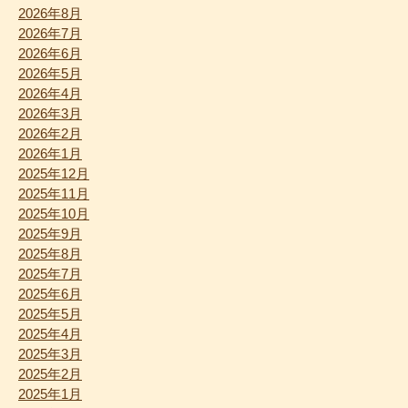
2026年8月
2026年7月
2026年6月
2026年5月
2026年4月
2026年3月
2026年2月
2026年1月
2025年12月
2025年11月
2025年10月
2025年9月
2025年8月
2025年7月
2025年6月
2025年5月
2025年4月
2025年3月
2025年2月
2025年1月