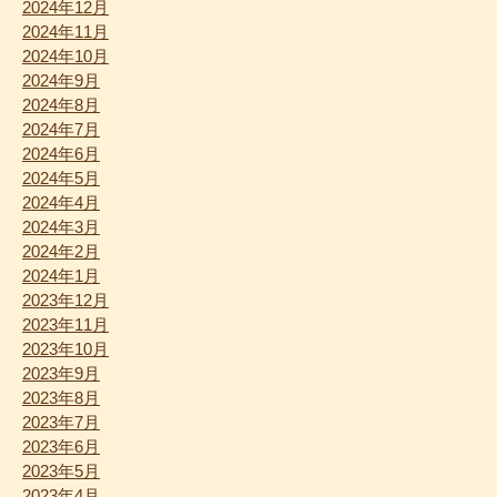
2024年12月
2024年11月
2024年10月
2024年9月
2024年8月
2024年7月
2024年6月
2024年5月
2024年4月
2024年3月
2024年2月
2024年1月
2023年12月
2023年11月
2023年10月
2023年9月
2023年8月
2023年7月
2023年6月
2023年5月
2023年4月