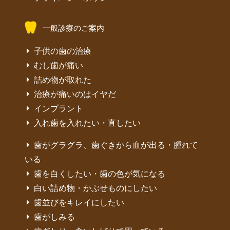
一般診療のご案内
子供の歯の治療
むし歯が痛い
詰め物が取れた
治療が痛いのはイヤだ
インプラント
入れ歯を入れたい・直したい
歯がグラグラ、歯ぐきから血が出る・腫れて
いる
歯を白くしたい・歯の色が気になる
白い詰め物・かぶせものにしたい
歯並びをキレイにしたい
歯がしみる