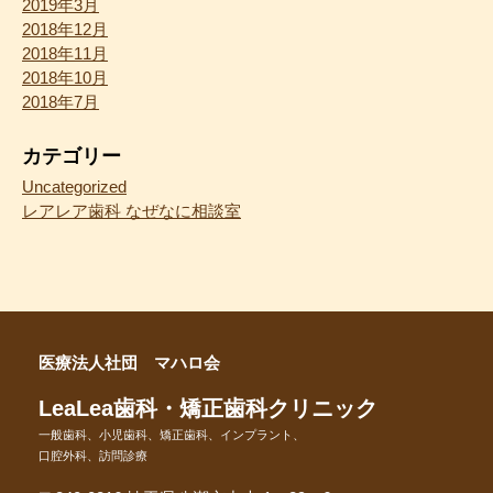
2019年3月
2018年12月
2018年11月
2018年10月
2018年7月
カテゴリー
Uncategorized
レアレア歯科 なぜなに相談室
医療法人社団 マハロ会
LeaLea歯科・矯正歯科クリニック
一般歯科、小児歯科、矯正歯科、インプラント、
口腔外科、訪問診療