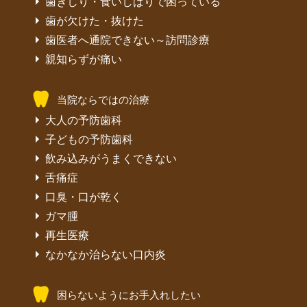
歯ぎしり・食いしばりで困っている
歯が欠けた・抜けた
歯医者へ通院できない～訪問診療
親知らずが痛い
当院ならではの治療
大人の予防歯科
子どもの予防歯科
飲み込みがうまくできない
舌痛症
口臭・口が乾く
ガマ腫
再生医療
なかなか治らない口内炎
困らないようにお手入れしたい