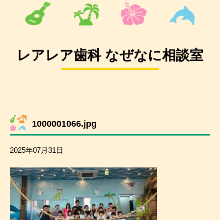
レアレア歯科 なぜなに相談室
1000001066.jpg
2025年07月31日