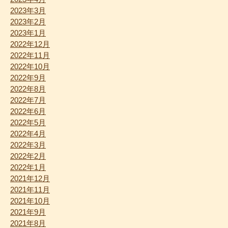
2023年3月
2023年2月
2023年1月
2022年12月
2022年11月
2022年10月
2022年9月
2022年8月
2022年7月
2022年6月
2022年5月
2022年4月
2022年3月
2022年2月
2022年1月
2021年12月
2021年11月
2021年10月
2021年9月
2021年8月