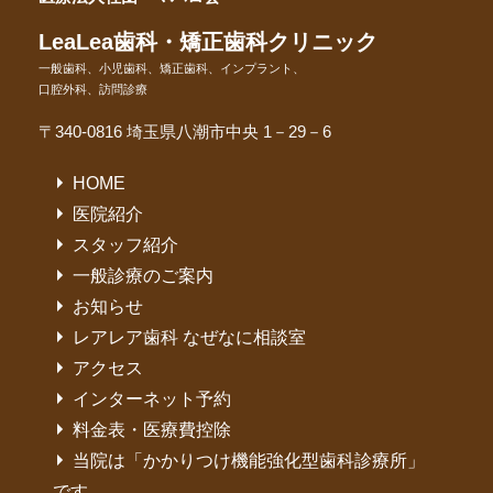
LeaLea歯科・矯正歯科クリニック
一般歯科、小児歯科、矯正歯科、インプラント、
口腔外科、訪問診療
〒340-0816 埼玉県八潮市中央 1－29－6
HOME
医院紹介
スタッフ紹介
一般診療のご案内
お知らせ
レアレア歯科 なぜなに相談室
アクセス
インターネット予約
料金表・医療費控除
当院は「かかりつけ機能強化型歯科診療所」
です