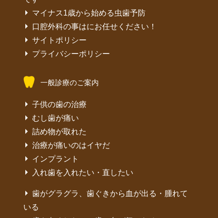
マイナス1歳から始める虫歯予防
口腔外科の事はにお任せください！
サイトポリシー
プライバシーポリシー
一般診療のご案内
子供の歯の治療
むし歯が痛い
詰め物が取れた
治療が痛いのはイヤだ
インプラント
入れ歯を入れたい・直したい
歯がグラグラ、歯ぐきから血が出る・腫れて
いる