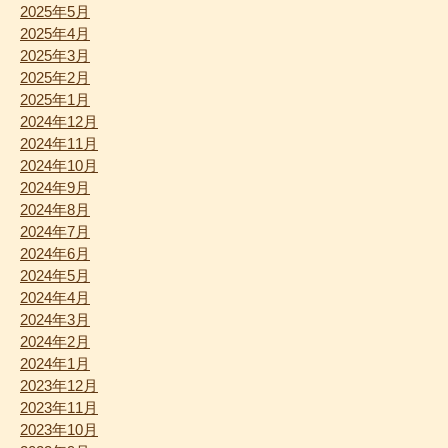
2025年5月
2025年4月
2025年3月
2025年2月
2025年1月
2024年12月
2024年11月
2024年10月
2024年9月
2024年8月
2024年7月
2024年6月
2024年5月
2024年4月
2024年3月
2024年2月
2024年1月
2023年12月
2023年11月
2023年10月