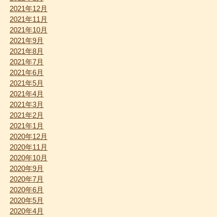
2021年12月
2021年11月
2021年10月
2021年9月
2021年8月
2021年7月
2021年6月
2021年5月
2021年4月
2021年3月
2021年2月
2021年1月
2020年12月
2020年11月
2020年10月
2020年9月
2020年7月
2020年6月
2020年5月
2020年4月