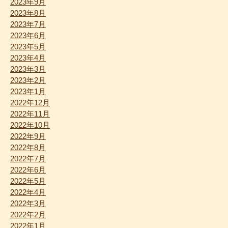
2023年9月
2023年8月
2023年7月
2023年6月
2023年5月
2023年4月
2023年3月
2023年2月
2023年1月
2022年12月
2022年11月
2022年10月
2022年9月
2022年8月
2022年7月
2022年6月
2022年5月
2022年4月
2022年3月
2022年2月
2022年1月