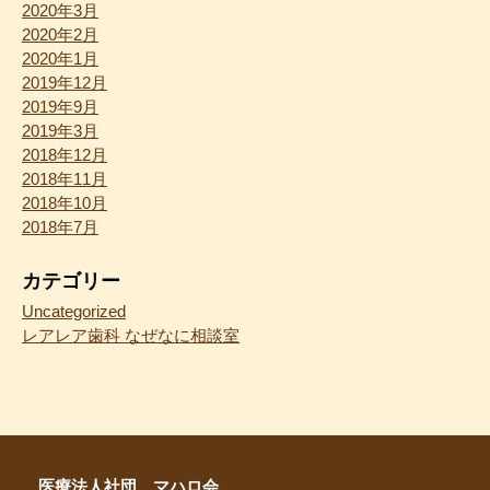
2020年3月
2020年2月
2020年1月
2019年12月
2019年9月
2019年3月
2018年12月
2018年11月
2018年10月
2018年7月
カテゴリー
Uncategorized
レアレア歯科 なぜなに相談室
医療法人社団 マハロ会