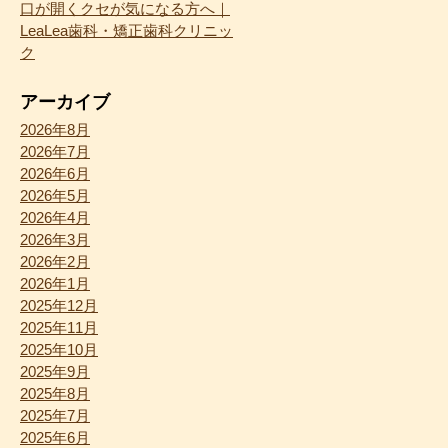
口が開くクセが気になる方へ｜
LeaLea歯科・矯正歯科クリニッ
ク
アーカイブ
2026年8月
2026年7月
2026年6月
2026年5月
2026年4月
2026年3月
2026年2月
2026年1月
2025年12月
2025年11月
2025年10月
2025年9月
2025年8月
2025年7月
2025年6月