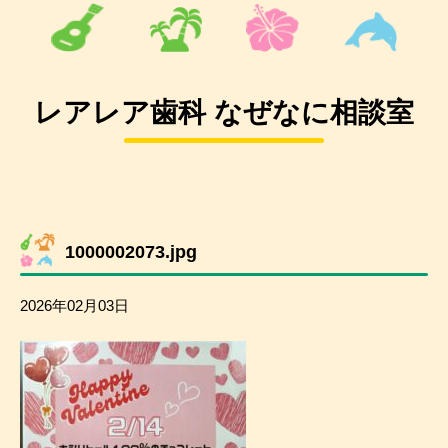
レアレア歯科 なぜなに相談室
1000002073.jpg
2026年02月03日