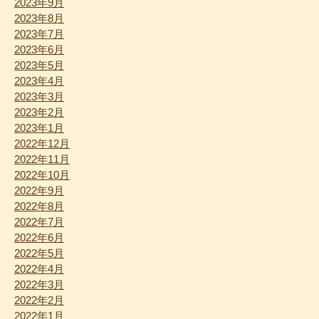
2023年9月
2023年8月
2023年7月
2023年6月
2023年5月
2023年4月
2023年3月
2023年2月
2023年1月
2022年12月
2022年11月
2022年10月
2022年9月
2022年8月
2022年7月
2022年6月
2022年5月
2022年4月
2022年3月
2022年2月
2022年1月