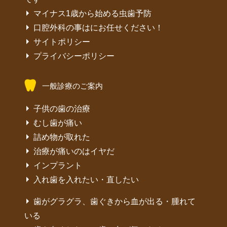
マイナス1歳から始める虫歯予防
口腔外科の事はにお任せください！
サイトポリシー
プライバシーポリシー
一般診療のご案内
子供の歯の治療
むし歯が痛い
詰め物が取れた
治療が痛いのはイヤだ
インプラント
入れ歯を入れたい・直したい
歯がグラグラ、歯ぐきから血が出る・腫れて
いる