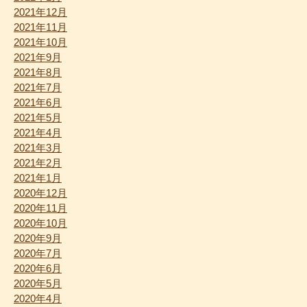
2021年12月
2021年11月
2021年10月
2021年9月
2021年8月
2021年7月
2021年6月
2021年5月
2021年4月
2021年3月
2021年2月
2021年1月
2020年12月
2020年11月
2020年10月
2020年9月
2020年7月
2020年6月
2020年5月
2020年4月