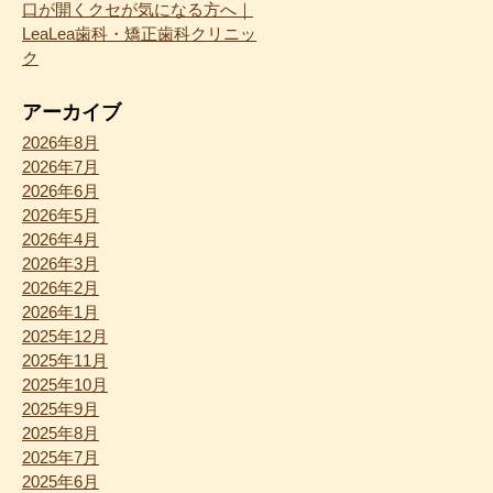
口が開くクセが気になる方へ｜
LeaLea歯科・矯正歯科クリニッ
ク
アーカイブ
2026年8月
2026年7月
2026年6月
2026年5月
2026年4月
2026年3月
2026年2月
2026年1月
2025年12月
2025年11月
2025年10月
2025年9月
2025年8月
2025年7月
2025年6月