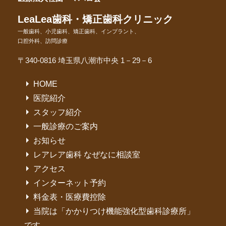
LeaLea歯科・矯正歯科クリニック
一般歯科、小児歯科、矯正歯科、インプラント、
口腔外科、訪問診療
〒340-0816 埼玉県八潮市中央 1－29－6
HOME
医院紹介
スタッフ紹介
一般診療のご案内
お知らせ
レアレア歯科 なぜなに相談室
アクセス
インターネット予約
料金表・医療費控除
当院は「かかりつけ機能強化型歯科診療所」
です