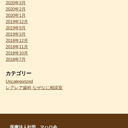
2020年3月
2020年2月
2020年1月
2019年12月
2019年9月
2019年3月
2018年12月
2018年11月
2018年10月
2018年7月
カテゴリー
Uncategorized
レアレア歯科 なぜなに相談室
医療法人社団 マハロ会