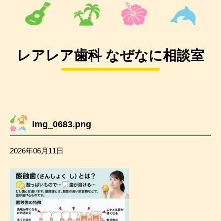
レアレア歯科 なぜなに相談室
img_0683.png
2026年06月11日