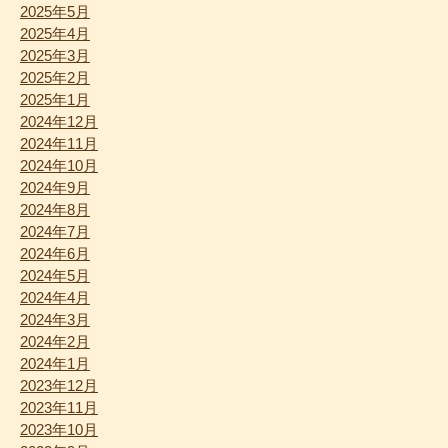
2025年5月
2025年4月
2025年3月
2025年2月
2025年1月
2024年12月
2024年11月
2024年10月
2024年9月
2024年8月
2024年7月
2024年6月
2024年5月
2024年4月
2024年3月
2024年2月
2024年1月
2023年12月
2023年11月
2023年10月