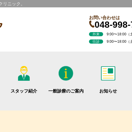
科クリニック。
お問い合わせは
048-998-
外来
9:00〜18:00（土
往診
9:00〜18:00（
スタッフ紹介
一般診療のご案内
お知らせ