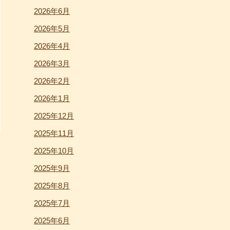
2026年6月
2026年5月
2026年4月
2026年3月
2026年2月
2026年1月
2025年12月
2025年11月
2025年10月
2025年9月
2025年8月
2025年7月
2025年6月