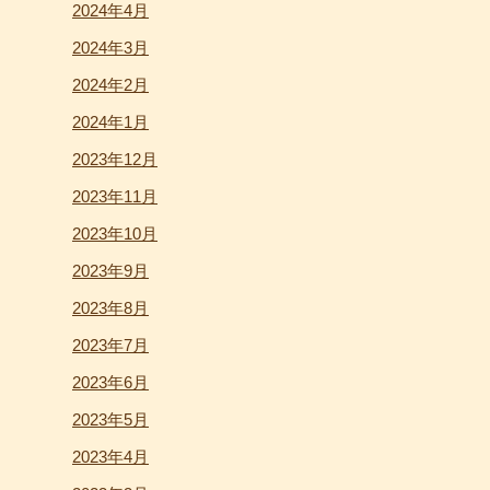
2024年4月
2024年3月
2024年2月
2024年1月
2023年12月
2023年11月
2023年10月
2023年9月
2023年8月
2023年7月
2023年6月
2023年5月
2023年4月