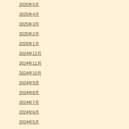
2025年5月
2025年4月
2025年3月
2025年2月
2025年1月
2024年12月
2024年11月
2024年10月
2024年9月
2024年8月
2024年7月
2024年6月
2024年5月