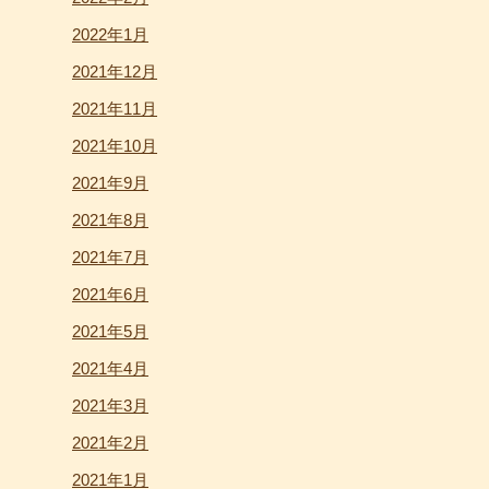
2022年1月
2021年12月
2021年11月
2021年10月
2021年9月
2021年8月
2021年7月
2021年6月
2021年5月
2021年4月
2021年3月
2021年2月
2021年1月