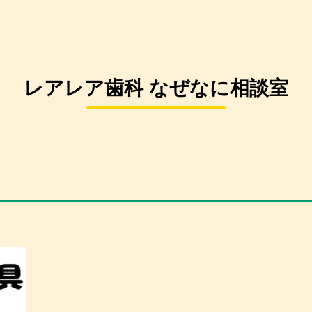
レアレア歯科 なぜなに相談室