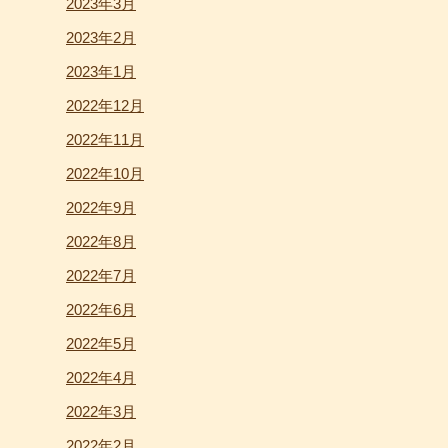
2023年3月
2023年2月
2023年1月
2022年12月
2022年11月
2022年10月
2022年9月
2022年8月
2022年7月
2022年6月
2022年5月
2022年4月
2022年3月
2022年2月