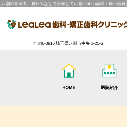
八潮の歯医者。昼休みなしで診療しているLeaLea歯科・矯正歯
〒340-0816 埼玉県八潮市中央 1-29-6
HOME
医院紹介