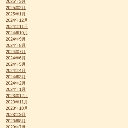
2025年3月
2025年2月
2025年1月
2024年12月
2024年11月
2024年10月
2024年9月
2024年8月
2024年7月
2024年6月
2024年5月
2024年4月
2024年3月
2024年2月
2024年1月
2023年12月
2023年11月
2023年10月
2023年9月
2023年8月
2023年7月