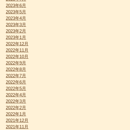
2023年6月
2023年5月
2023年4月
2023年3月
2023年2月
2023年1月
2022年12月
2022年11月
2022年10月
2022年9月
2022年8月
2022年7月
2022年6月
2022年5月
2022年4月
2022年3月
2022年2月
2022年1月
2021年12月
2021年11月