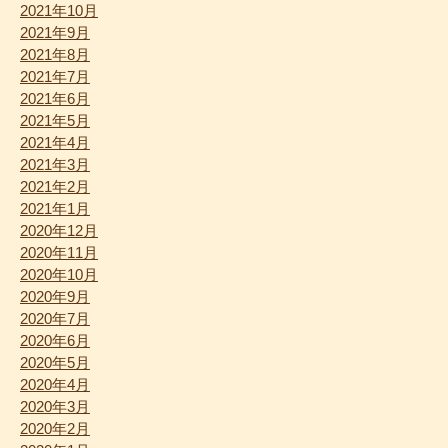
2021年10月
2021年9月
2021年8月
2021年7月
2021年6月
2021年5月
2021年4月
2021年3月
2021年2月
2021年1月
2020年12月
2020年11月
2020年10月
2020年9月
2020年7月
2020年6月
2020年5月
2020年4月
2020年3月
2020年2月