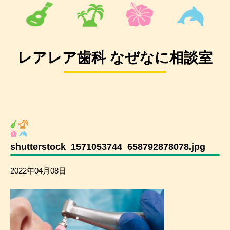
レアレア歯科 なぜなに相談室
shutterstock_1571053744_658792878078.jpg
2022年04月08日