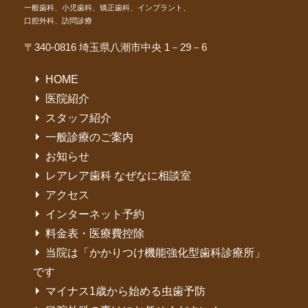
一般歯科、小児歯科、矯正歯科、インプラント、
口腔外科、訪問診療
〒340-0816 埼玉県八潮市中央 1－29－6
HOME
医院紹介
スタッフ紹介
一般診療のご案内
お知らせ
レアレア歯科 なぜなに相談室
アクセス
インターネット予約
料金表・医療費控除
当院は「かかりつけ機能強化型歯科診療所」
です
マイナス1歳から始める虫歯予防