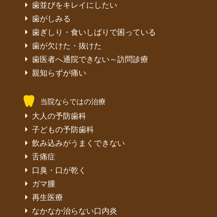
歯並びをキレイにしたい
歯がしみる
歯ぎしり・食いしばりで困っている
歯が欠けた・抜けた
歯医者へ通院できない～訪問診療
親知らずが痛い
当院ならではの治療
大人の予防歯科
子どもの予防歯科
飲み込みがうまくできない
舌痛症
口臭・口が乾く
ガマ腫
再生医療
なかなか治らない口内炎