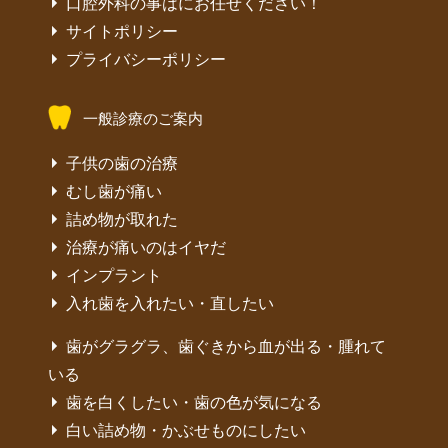
口腔外科の事はにお任せください！
サイトポリシー
プライバシーポリシー
一般診療のご案内
子供の歯の治療
むし歯が痛い
詰め物が取れた
治療が痛いのはイヤだ
インプラント
入れ歯を入れたい・直したい
歯がグラグラ、歯ぐきから血が出る・腫れて
いる
歯を白くしたい・歯の色が気になる
白い詰め物・かぶせものにしたい