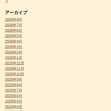
ク
アーカイブ
2026年8月
2026年7月
2026年6月
2026年5月
2026年4月
2026年3月
2026年2月
2026年1月
2025年12月
2025年11月
2025年10月
2025年9月
2025年8月
2025年7月
2025年6月
2025年5月
2025年4月