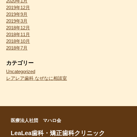
2020年1月
2019年12月
2019年9月
2019年3月
2018年12月
2018年11月
2018年10月
2018年7月
カテゴリー
Uncategorized
レアレア歯科 なぜなに相談室
医療法人社団 マハロ会
LeaLea歯科・矯正歯科クリニック