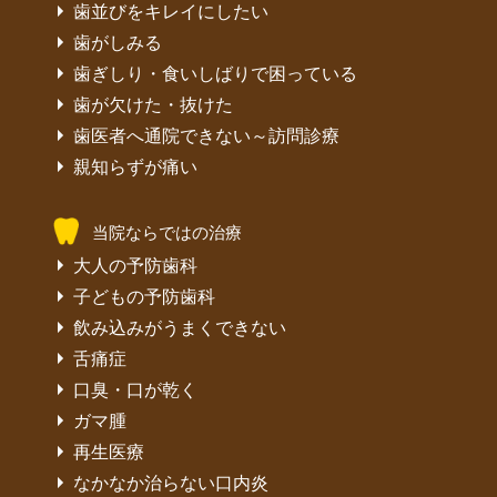
歯並びをキレイにしたい
歯がしみる
歯ぎしり・食いしばりで困っている
歯が欠けた・抜けた
歯医者へ通院できない～訪問診療
親知らずが痛い
当院ならではの治療
大人の予防歯科
子どもの予防歯科
飲み込みがうまくできない
舌痛症
口臭・口が乾く
ガマ腫
再生医療
なかなか治らない口内炎