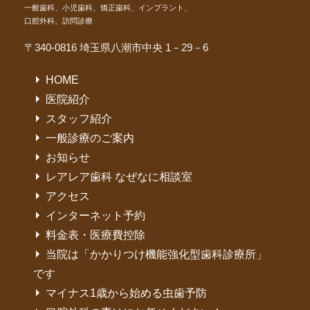
一般歯科、小児歯科、矯正歯科、インプラント、
口腔外科、訪問診療
〒340-0816 埼玉県八潮市中央 1－29－6
HOME
医院紹介
スタッフ紹介
一般診療のご案内
お知らせ
レアレア歯科 なぜなに相談室
アクセス
インターネット予約
料金表・医療費控除
当院は「かかりつけ機能強化型歯科診療所」
です
マイナス1歳から始める虫歯予防