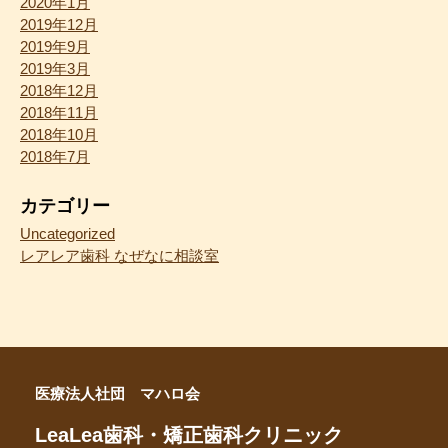
2020年1月
2019年12月
2019年9月
2019年3月
2018年12月
2018年11月
2018年10月
2018年7月
カテゴリー
Uncategorized
レアレア歯科 なぜなに相談室
医療法人社団 マハロ会
LeaLea歯科・矯正歯科クリニック