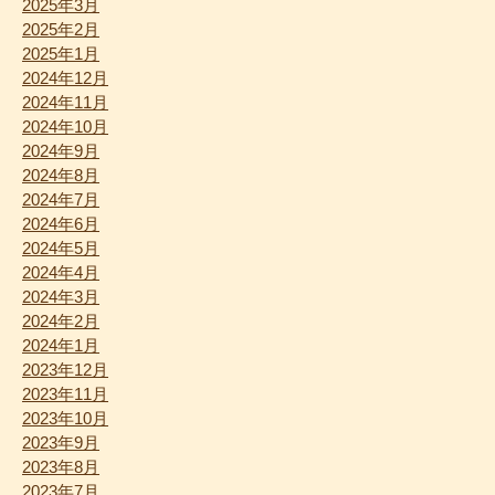
2025年3月
2025年2月
2025年1月
2024年12月
2024年11月
2024年10月
2024年9月
2024年8月
2024年7月
2024年6月
2024年5月
2024年4月
2024年3月
2024年2月
2024年1月
2023年12月
2023年11月
2023年10月
2023年9月
2023年8月
2023年7月