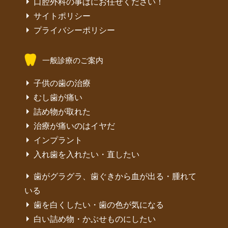
口腔外科の事はにお任せください！
サイトポリシー
プライバシーポリシー
一般診療のご案内
子供の歯の治療
むし歯が痛い
詰め物が取れた
治療が痛いのはイヤだ
インプラント
入れ歯を入れたい・直したい
歯がグラグラ、歯ぐきから血が出る・腫れて
いる
歯を白くしたい・歯の色が気になる
白い詰め物・かぶせものにしたい