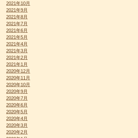
2021年10月
2021年9月
2021年8月
2021年7月
2021年6月
2021年5月
2021年4月
2021年3月
2021年2月
2021年1月
2020年12月
2020年11月
2020年10月
2020年9月
2020年7月
2020年6月
2020年5月
2020年4月
2020年3月
2020年2月