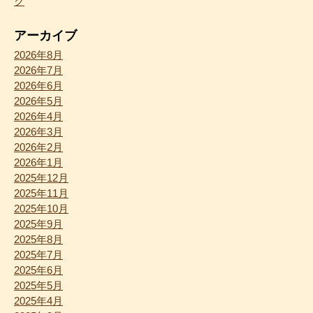
ク
アーカイブ
2026年8月
2026年7月
2026年6月
2026年5月
2026年4月
2026年3月
2026年2月
2026年1月
2025年12月
2025年11月
2025年10月
2025年9月
2025年8月
2025年7月
2025年6月
2025年5月
2025年4月