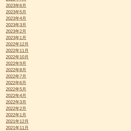
2023年6月
2023年5月
2023年4月
2023年3月
2023年2月
2023年1月
2022年12月
2022年11月
2022年10月
2022年9月
2022年8月
2022年7月
2022年6月
2022年5月
2022年4月
2022年3月
2022年2月
2022年1月
2021年12月
2021年11月