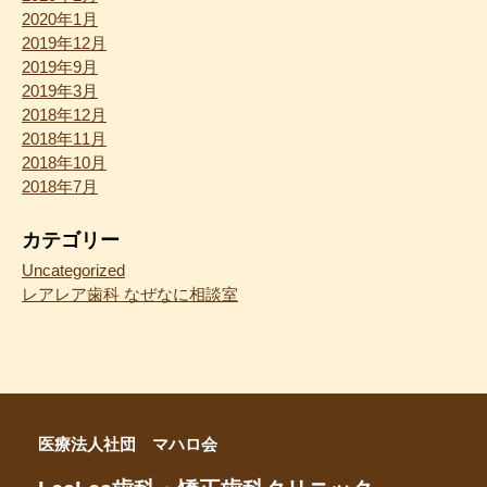
2020年1月
2019年12月
2019年9月
2019年3月
2018年12月
2018年11月
2018年10月
2018年7月
カテゴリー
Uncategorized
レアレア歯科 なぜなに相談室
医療法人社団 マハロ会