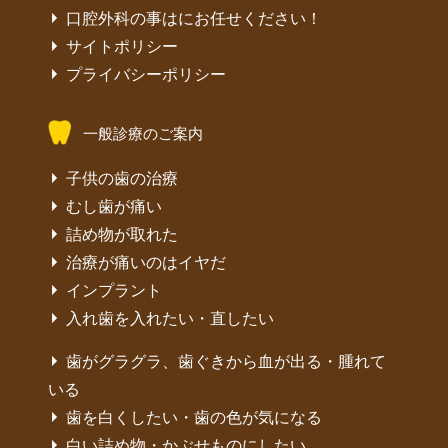
口腔外科の事はにお任せください！
サイトポリシー
プライバシーポリシー
一般診療のご案内
子供の歯の治療
むし歯が痛い
詰め物が取れた
治療が痛いのはイヤだ
インプラント
入れ歯を入れたい・直したい
歯がグラグラ、歯ぐきから血が出る・腫れて
いる
歯を白くしたい・歯の色が気になる
白い詰め物・かぶせものにしたい