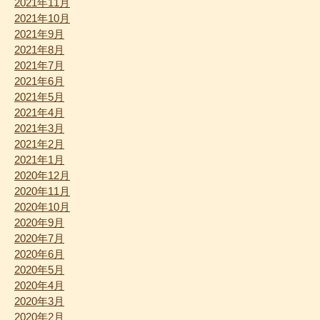
2021年11月
2021年10月
2021年9月
2021年8月
2021年7月
2021年6月
2021年5月
2021年4月
2021年3月
2021年2月
2021年1月
2020年12月
2020年11月
2020年10月
2020年9月
2020年7月
2020年6月
2020年5月
2020年4月
2020年3月
2020年2月