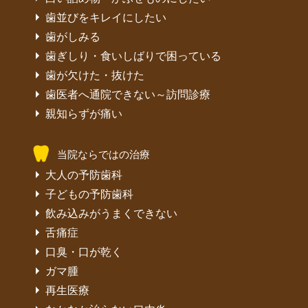
歯並びをキレイにしたい
歯がしみる
歯ぎしり・食いしばりで困っている
歯が欠けた・抜けた
歯医者へ通院できない～訪問診療
親知らずが痛い
当院ならではの治療
大人の予防歯科
子どもの予防歯科
飲み込みがうまくできない
舌痛症
口臭・口が乾く
ガマ腫
再生医療