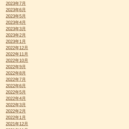
2023年7月
2023年6月
2023年5月
2023年4月
2023年3月
2023年2月
2023年1月
2022年12月
2022年11月
2022年10月
2022年9月
2022年8月
2022年7月
2022年6月
2022年5月
2022年4月
2022年3月
2022年2月
2022年1月
2021年12月