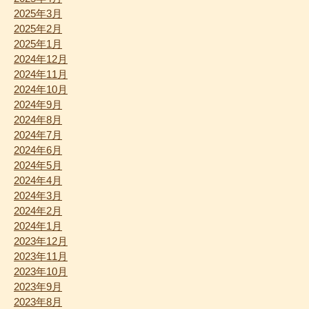
2025年3月
2025年2月
2025年1月
2024年12月
2024年11月
2024年10月
2024年9月
2024年8月
2024年7月
2024年6月
2024年5月
2024年4月
2024年3月
2024年2月
2024年1月
2023年12月
2023年11月
2023年10月
2023年9月
2023年8月