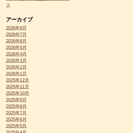
ク
アーカイブ
2026年8月
2026年7月
2026年6月
2026年5月
2026年4月
2026年3月
2026年2月
2026年1月
2025年12月
2025年11月
2025年10月
2025年9月
2025年8月
2025年7月
2025年6月
2025年5月
2025年4月