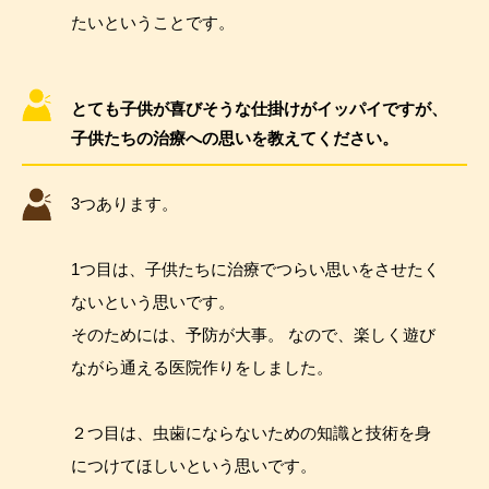
たいということです。
とても子供が喜びそうな仕掛けがイッパイですが、
子供たちの治療への思いを教えてください。
3つあります。
1つ目は、子供たちに治療でつらい思いをさせたく
ないという思いです。
そのためには、予防が大事。 なので、楽しく遊び
ながら通える医院作りをしました。
２つ目は、虫歯にならないための知識と技術を身
につけてほしいという思いです。