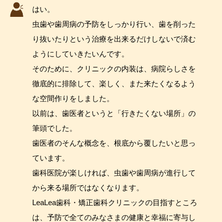
はい。
虫歯や歯周病の予防をしっかり行い、歯を削った
り抜いたりという治療を出来るだけしないで済む
ようにしていきたいんです。
そのために、クリニックの内装は、病院らしさを
徹底的に排除して、楽しく、また来たくなるよう
な空間作りをしました。
以前は、歯医者というと「行きたくない場所」の
筆頭でした。
歯医者のそんな概念を、根底から覆したいと思っ
ています。
歯科医院が楽しければ、虫歯や歯周病が進行して
から来る場所ではなくなります。
LeaLea歯科・矯正歯科クリニックの目指すところ
は、予防で全てのみなさまの健康と幸福に寄与し