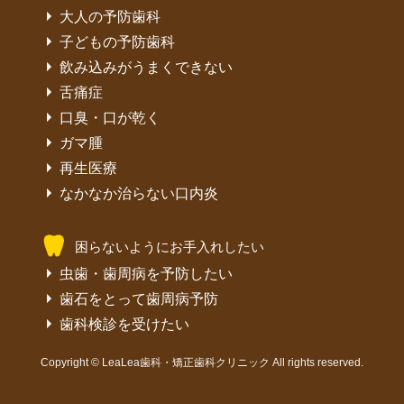
大人の予防歯科
子どもの予防歯科
飲み込みがうまくできない
舌痛症
口臭・口が乾く
ガマ腫
再生医療
なかなか治らない口内炎
困らないようにお手入れしたい
虫歯・歯周病を予防したい
歯石をとって歯周病予防
歯科検診を受けたい
Copyright © LeaLea歯科・矯正歯科クリニック All rights reserved.