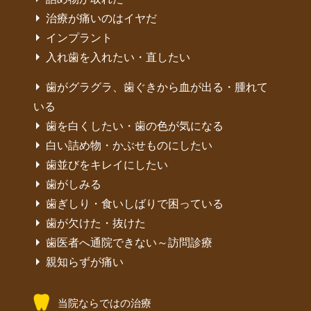
治療が痛いのはイヤだ
インプラント
入れ歯を入れたい・直したい
歯がグラグラ、歯ぐきから血が出る・腫れて
いる
歯を白くしたい・歯の色が気になる
白い詰め物・かぶせものにしたい
歯並びをキレイにしたい
歯がしみる
歯ぎしり・食いしばりで困っている
歯が欠けた・抜けた
歯医者へ通院できない～訪問診療
親知らずが痛い
当院ならではの治療