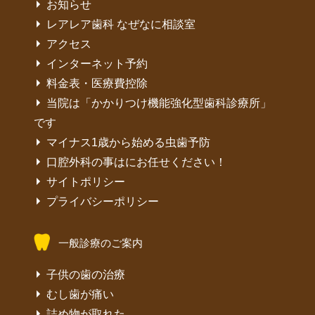
お知らせ
レアレア歯科 なぜなに相談室
アクセス
インターネット予約
料金表・医療費控除
当院は「かかりつけ機能強化型歯科診療所」
です
マイナス1歳から始める虫歯予防
口腔外科の事はにお任せください！
サイトポリシー
プライバシーポリシー
一般診療のご案内
子供の歯の治療
むし歯が痛い
詰め物が取れた