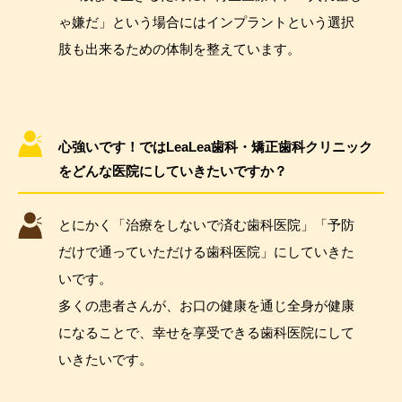
ゃ嫌だ」という場合にはインプラントという選択
肢も出来るための体制を整えています。
心強いです！ではLeaLea歯科・矯正歯科クリニック
をどんな医院にしていきたいですか？
とにかく「治療をしないで済む歯科医院」「予防
だけで通っていただける歯科医院」にしていきた
いです。
多くの患者さんが、お口の健康を通じ全身が健康
になることで、幸せを享受できる歯科医院にして
いきたいです。