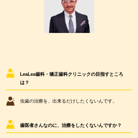
LeaLea歯科・矯正歯科クリニックの目指すところ
は？
虫歯の治療を、出来るだけしたくないんです。
歯医者さんなのに、治療をしたくないんですか？