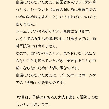
虫歯にならないために、歯医者さんでフッ素を塗
ったり、シーラント（臼歯の深い溝に虫歯予防の
ための詰め物をすること）だけすればいいのでは
ありません。
ホームケアがおろそかだと、虫歯になります。
おうちでの食生活の管理や仕上げ磨きまでは、歯
科医院側では出来ません。
なので、自宅でやることと、気を付けなければな
らないことを知っていただき、実践することが虫
歯にならないために大切な事なのです。
虫歯にならないためには、プロのケアとホームケ
アの「両輪」が必要なのです。
3つ目は、子供はもちろん大人も楽しく通院して欲
しいという思いです。