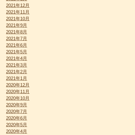
2021年12月
2021年11月
2021年10月
2021年9月
2021年8月
2021年7月
2021年6月
2021年5月
2021年4月
2021年3月
2021年2月
2021年1月
2020年12月
2020年11月
2020年10月
2020年9月
2020年7月
2020年6月
2020年5月
2020年4月