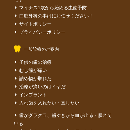
マイナス1歳から始める虫歯予防
口腔外科の事はにお任せください！
サイトポリシー
プライバシーポリシー
一般診療のご案内
子供の歯の治療
むし歯が痛い
詰め物が取れた
治療が痛いのはイヤだ
インプラント
入れ歯を入れたい・直したい
歯がグラグラ、歯ぐきから血が出る・腫れて
いる