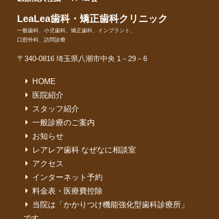
LeaLea歯科・矯正歯科クリニック
一般歯科、小児歯科、矯正歯科、インプラント、
口腔外科、訪問診療
〒340-0816 埼玉県八潮市中央 1－29－6
HOME
医院紹介
スタッフ紹介
一般診療のご案内
お知らせ
レアレア歯科 なぜなに相談室
アクセス
インターネット予約
料金表・医療費控除
当院は「かかりつけ機能強化型歯科診療所」
です