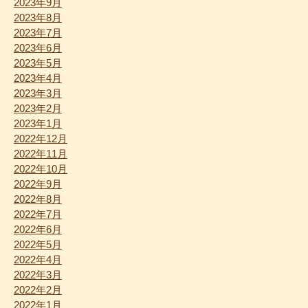
2023年9月
2023年8月
2023年7月
2023年6月
2023年5月
2023年4月
2023年3月
2023年2月
2023年1月
2022年12月
2022年11月
2022年10月
2022年9月
2022年8月
2022年7月
2022年6月
2022年5月
2022年4月
2022年3月
2022年2月
2022年1月