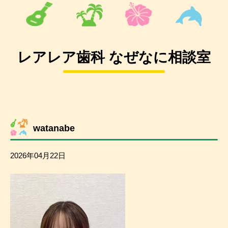
レアレア歯科 なぜなに相談室
watanabe
2026年04月22日