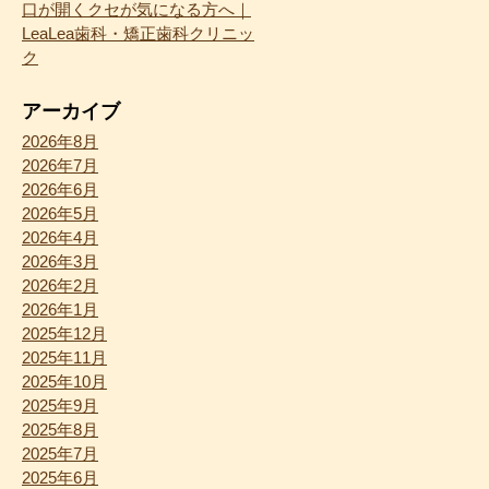
口が開くクセが気になる方へ｜
LeaLea歯科・矯正歯科クリニッ
ク
アーカイブ
2026年8月
2026年7月
2026年6月
2026年5月
2026年4月
2026年3月
2026年2月
2026年1月
2025年12月
2025年11月
2025年10月
2025年9月
2025年8月
2025年7月
2025年6月