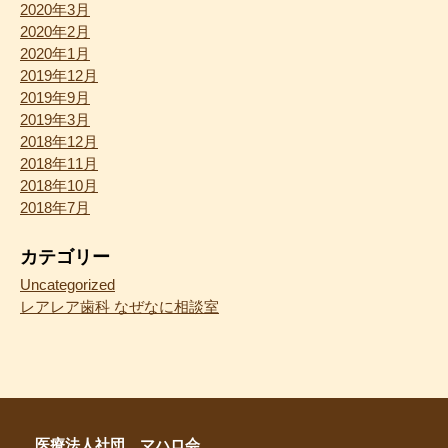
2020年3月
2020年2月
2020年1月
2019年12月
2019年9月
2019年3月
2018年12月
2018年11月
2018年10月
2018年7月
カテゴリー
Uncategorized
レアレア歯科 なぜなに相談室
医療法人社団 マハロ会