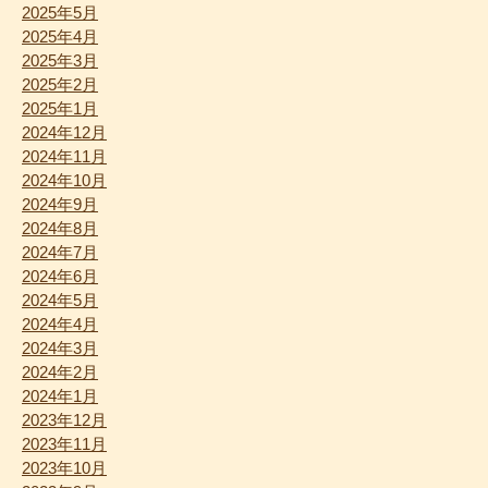
2025年5月
2025年4月
2025年3月
2025年2月
2025年1月
2024年12月
2024年11月
2024年10月
2024年9月
2024年8月
2024年7月
2024年6月
2024年5月
2024年4月
2024年3月
2024年2月
2024年1月
2023年12月
2023年11月
2023年10月