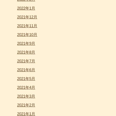
2022年1月
2021年12月
2021年11月
2021年10月
2021年9月
2021年8月
2021年7月
2021年6月
2021年5月
2021年4月
2021年3月
2021年2月
2021年1月