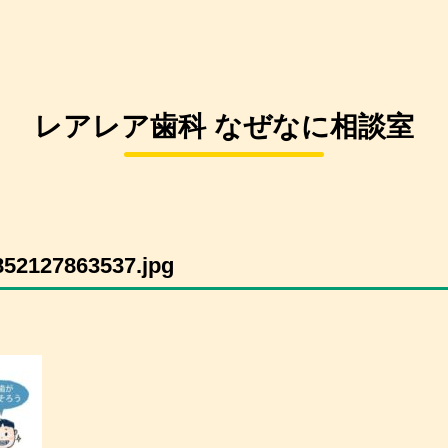
レアレア歯科 なぜなに相談室
52127863537.jpg