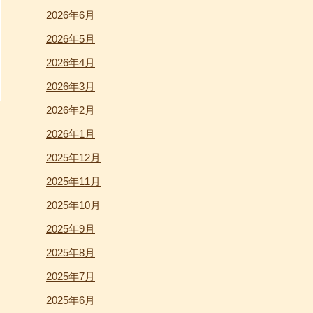
2026年6月
2026年5月
2026年4月
2026年3月
2026年2月
2026年1月
2025年12月
2025年11月
2025年10月
2025年9月
2025年8月
2025年7月
2025年6月