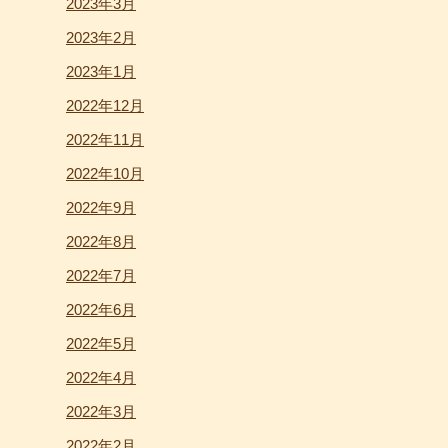
2023年3月
2023年2月
2023年1月
2022年12月
2022年11月
2022年10月
2022年9月
2022年8月
2022年7月
2022年6月
2022年5月
2022年4月
2022年3月
2022年2月