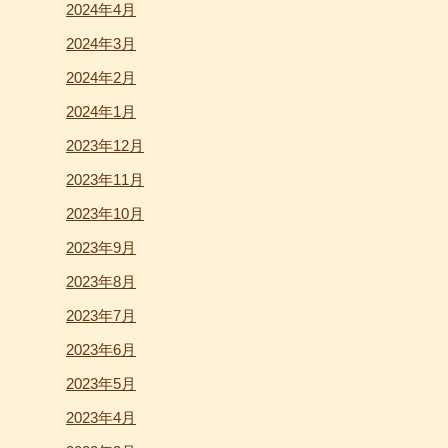
2024年4月
2024年3月
2024年2月
2024年1月
2023年12月
2023年11月
2023年10月
2023年9月
2023年8月
2023年7月
2023年6月
2023年5月
2023年4月