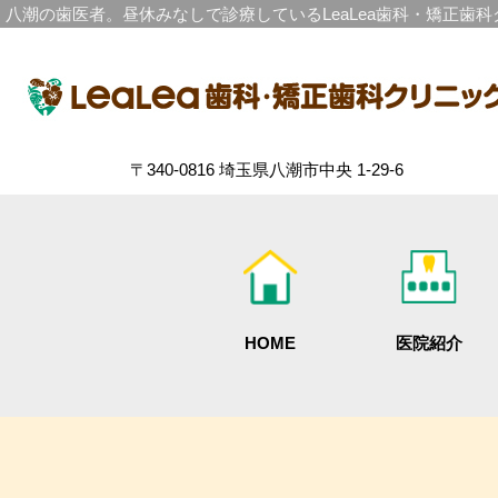
八潮の歯医者。昼休みなしで診療しているLeaLea歯科・矯正歯
〒340-0816 埼玉県八潮市中央 1-29-6
HOME
医院紹介