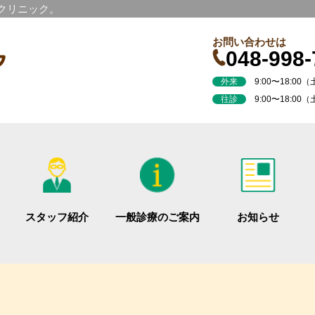
科クリニック。
お問い合わせは
048-998-
外来
9:00〜18:00（土
往診
9:00〜18:00（
スタッフ紹介
一般診療のご案内
お知らせ