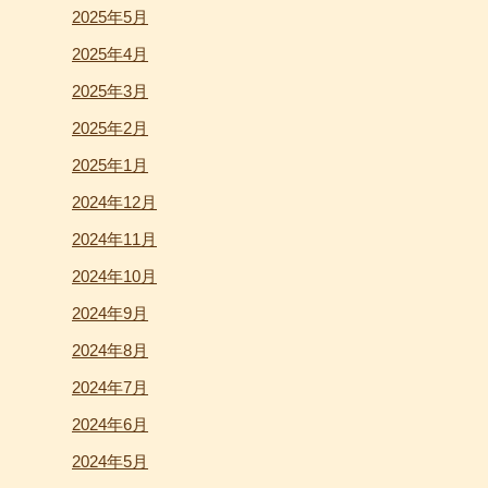
2025年5月
2025年4月
2025年3月
2025年2月
2025年1月
2024年12月
2024年11月
2024年10月
2024年9月
2024年8月
2024年7月
2024年6月
2024年5月