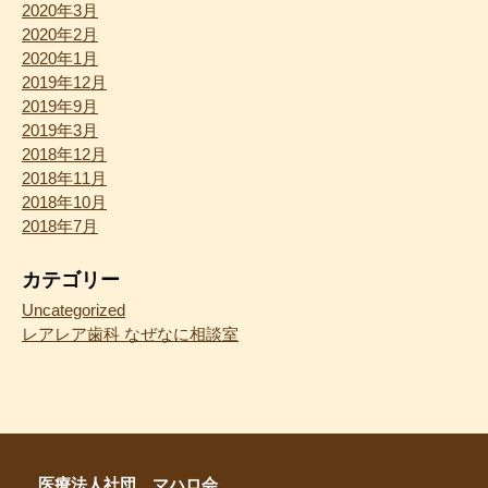
2020年3月
2020年2月
2020年1月
2019年12月
2019年9月
2019年3月
2018年12月
2018年11月
2018年10月
2018年7月
カテゴリー
Uncategorized
レアレア歯科 なぜなに相談室
医療法人社団 マハロ会