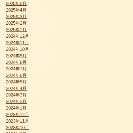
2025年5月
2025年4月
2025年3月
2025年2月
2025年1月
2024年12月
2024年11月
2024年10月
2024年9月
2024年8月
2024年7月
2024年6月
2024年5月
2024年4月
2024年3月
2024年2月
2024年1月
2023年12月
2023年11月
2023年10月