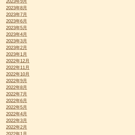
2023年9月
2023年8月
2023年7月
2023年6月
2023年5月
2023年4月
2023年3月
2023年2月
2023年1月
2022年12月
2022年11月
2022年10月
2022年9月
2022年8月
2022年7月
2022年6月
2022年5月
2022年4月
2022年3月
2022年2月
2022年1月