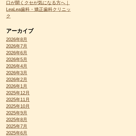
口が開くクセが気になる方へ｜
LeaLea歯科・矯正歯科クリニッ
ク
アーカイブ
2026年8月
2026年7月
2026年6月
2026年5月
2026年4月
2026年3月
2026年2月
2026年1月
2025年12月
2025年11月
2025年10月
2025年9月
2025年8月
2025年7月
2025年6月