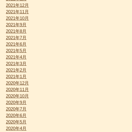
2021年12月
2021年11月
2021年10月
2021年9月
2021年8月
2021年7月
2021年6月
2021年5月
2021年4月
2021年3月
2021年2月
2021年1月
2020年12月
2020年11月
2020年10月
2020年9月
2020年7月
2020年6月
2020年5月
2020年4月