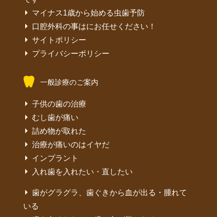
マイナス1歳から始める虫歯予防
口腔外科の事はにお任せください！
サイトポリシー
プライバシーポリシー
一般診療のご案内
子供の歯の治療
むし歯が痛い
詰め物が取れた
治療が痛いのはイヤだ
インプラント
入れ歯を入れたい・直したい
歯がグラグラ、歯ぐきから血が出る・腫れて
いる