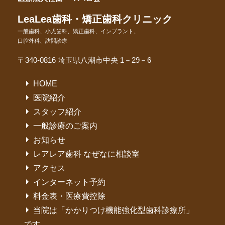
LeaLea歯科・矯正歯科クリニック
一般歯科、小児歯科、矯正歯科、インプラント、
口腔外科、訪問診療
〒340-0816 埼玉県八潮市中央 1－29－6
HOME
医院紹介
スタッフ紹介
一般診療のご案内
お知らせ
レアレア歯科 なぜなに相談室
アクセス
インターネット予約
料金表・医療費控除
当院は「かかりつけ機能強化型歯科診療所」
です