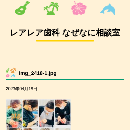
レアレア歯科 なぜなに相談室
img_2418-1.jpg
2023年04月18日