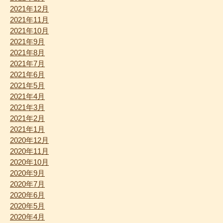
2021年12月
2021年11月
2021年10月
2021年9月
2021年8月
2021年7月
2021年6月
2021年5月
2021年4月
2021年3月
2021年2月
2021年1月
2020年12月
2020年11月
2020年10月
2020年9月
2020年7月
2020年6月
2020年5月
2020年4月