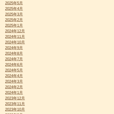
2025年5月
2025年4月
2025年3月
2025年2月
2025年1月
2024年12月
2024年11月
2024年10月
2024年9月
2024年8月
2024年7月
2024年6月
2024年5月
2024年4月
2024年3月
2024年2月
2024年1月
2023年12月
2023年11月
2023年10月