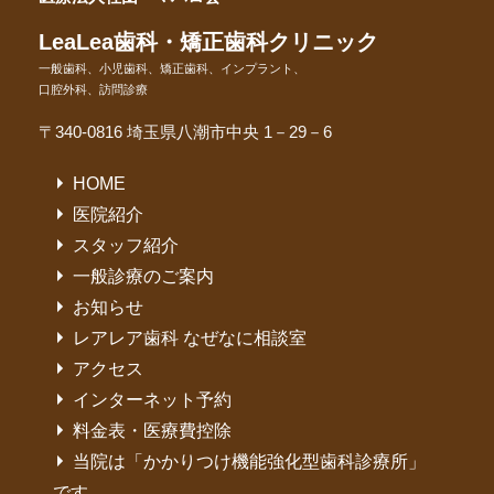
LeaLea歯科・矯正歯科クリニック
一般歯科、小児歯科、矯正歯科、インプラント、
口腔外科、訪問診療
〒340-0816 埼玉県八潮市中央 1－29－6
HOME
医院紹介
スタッフ紹介
一般診療のご案内
お知らせ
レアレア歯科 なぜなに相談室
アクセス
インターネット予約
料金表・医療費控除
当院は「かかりつけ機能強化型歯科診療所」
です