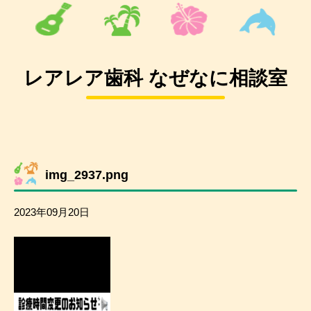
レアレア歯科 なぜなに相談室
img_2937.png
2023年09月20日