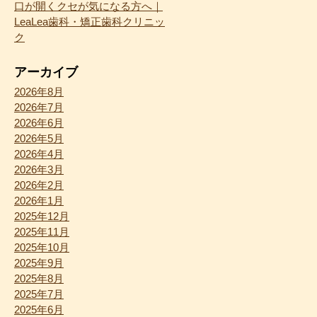
口が開くクセが気になる方へ｜
LeaLea歯科・矯正歯科クリニッ
ク
アーカイブ
2026年8月
2026年7月
2026年6月
2026年5月
2026年4月
2026年3月
2026年2月
2026年1月
2025年12月
2025年11月
2025年10月
2025年9月
2025年8月
2025年7月
2025年6月