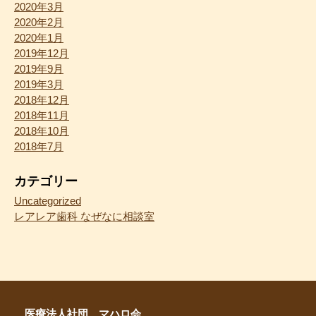
2020年3月
2020年2月
2020年1月
2019年12月
2019年9月
2019年3月
2018年12月
2018年11月
2018年10月
2018年7月
カテゴリー
Uncategorized
レアレア歯科 なぜなに相談室
医療法人社団 マハロ会