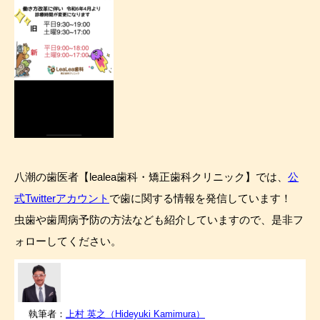
八潮の歯医者【lealea歯科・矯正歯科クリニック】では、
公
式Twitterアカウント
で歯に関する情報を発信しています！
虫歯や歯周病予防の方法なども紹介していますので、是非フ
ォローしてください。
執筆者：
上村 英之（Hideyuki Kamimura）