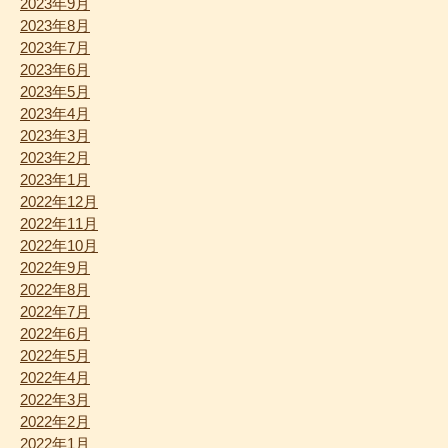
2023年9月
2023年8月
2023年7月
2023年6月
2023年5月
2023年4月
2023年3月
2023年2月
2023年1月
2022年12月
2022年11月
2022年10月
2022年9月
2022年8月
2022年7月
2022年6月
2022年5月
2022年4月
2022年3月
2022年2月
2022年1月