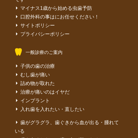
マイナス1歳から始める虫歯予防
口腔外科の事はにお任せください！
サイトポリシー
プライバシーポリシー
一般診療のご案内
子供の歯の治療
むし歯が痛い
詰め物が取れた
治療が痛いのはイヤだ
インプラント
入れ歯を入れたい・直したい
歯がグラグラ、歯ぐきから血が出る・腫れて
いる